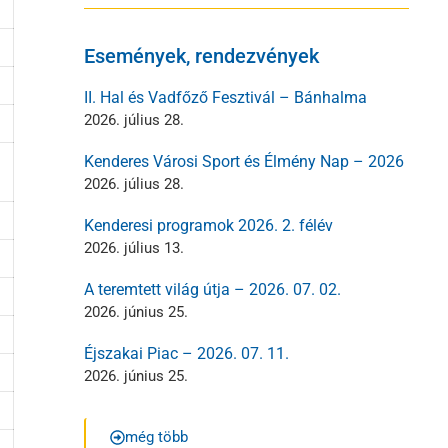
Események, rendezvények
II. Hal és Vadfőző Fesztivál – Bánhalma
2026. július 28.
Kenderes Városi Sport és Élmény Nap – 2026
2026. július 28.
Kenderesi programok 2026. 2. félév
2026. július 13.
A teremtett világ útja – 2026. 07. 02.
2026. június 25.
Éjszakai Piac – 2026. 07. 11.
2026. június 25.
még több