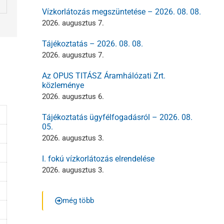
Vízkorlátozás megszüntetése – 2026. 08. 08.
2026. augusztus 7.
Tájékoztatás – 2026. 08. 08.
2026. augusztus 7.
Az OPUS TITÁSZ Áramhálózati Zrt.
közleménye
2026. augusztus 6.
Tájékoztatás ügyfélfogadásról – 2026. 08.
05.
2026. augusztus 3.
I. fokú vízkorlátozás elrendelése
2026. augusztus 3.
még több