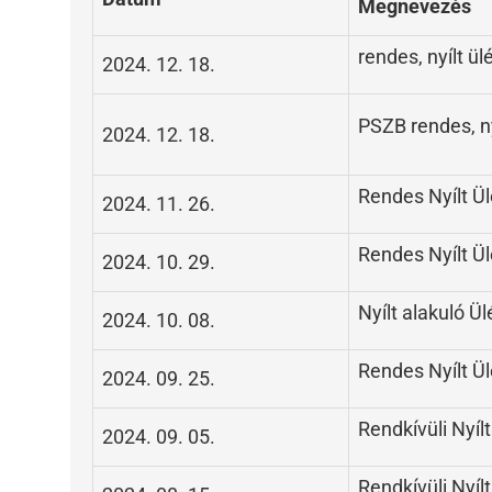
Megnevezés
rendes, nyílt ül
2024. 12. 18.
PSZB rendes, ny
2024. 12. 18.
Rendes Nyílt Ü
2024. 11. 26.
Rendes Nyílt Ü
2024. 10. 29.
Nyílt alakuló Ül
2024. 10. 08.
Rendes Nyílt Ü
2024. 09. 25.
Rendkívüli Nyílt
2024. 09. 05.
Rendkívüli Nyílt