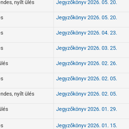
des, nyílt ülés
Jegyzőkönyv 2026. 05. 20.
és
Jegyzőkönyv 2026. 05. 20.
és
Jegyzőkönyv 2026. 04. 23.
és
Jegyzőkönyv 2026. 03. 25.
ülés
Jegyzőkönyv 2026. 02. 26.
és
Jegyzőkönyv 2026. 02. 05.
des, nyílt ülés
Jegyzőkönyv 2026. 02. 05.
ülés
Jegyzőkönyv 2026. 01. 29.
és
Jegyzőkönyv 2026. 01. 15.