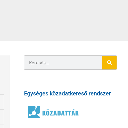
Egységes közadatkereső rendszer