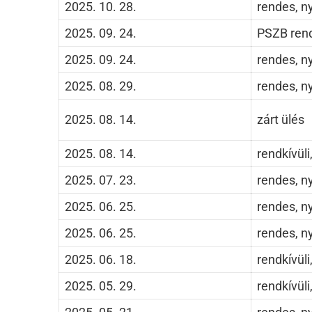
2025. 10. 28.
rendes, ny
2025. 09. 24.
PSZB rende
2025. 09. 24.
rendes, ny
2025. 08. 29.
rendes, ny
2025. 08. 14.
zárt ülés
2025. 08. 14.
rendkívüli,
2025. 07. 23.
rendes, ny
2025. 06. 25.
rendes, ny
2025. 06. 25.
rendes, ny
2025. 06. 18.
rendkívüli,
2025. 05. 29.
rendkívüli,