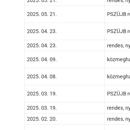
2025. 05. 21.
rendes, ny
2025. 05. 21.
PSZÜJB re
2025. 04. 23.
PSZÜJB re
2025. 04. 23.
rendes, ny
2025. 04. 09.
közmegha
2025. 04. 08.
közmegha
2025. 03. 19.
PSZÜJB re
2025. 03. 19.
rendes, ny
2025. 02. 20.
rendes, ny