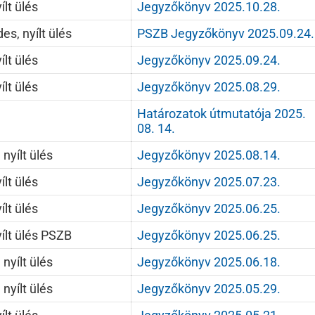
ílt ülés
Jegyzőkönyv 2025.10.28.
s, nyílt ülés
PSZB Jegyzőkönyv 2025.09.24.
ílt ülés
Jegyzőkönyv 2025.09.24.
ílt ülés
Jegyzőkönyv 2025.08.29.
Határozatok útmutatója 2025.
08. 14.
 nyílt ülés
Jegyzőkönyv 2025.08.14.
ílt ülés
Jegyzőkönyv 2025.07.23.
ílt ülés
Jegyzőkönyv 2025.06.25.
ílt ülés PSZB
Jegyzőkönyv 2025.06.25.
 nyílt ülés
Jegyzőkönyv 2025.06.18.
 nyílt ülés
Jegyzőkönyv 2025.05.29.