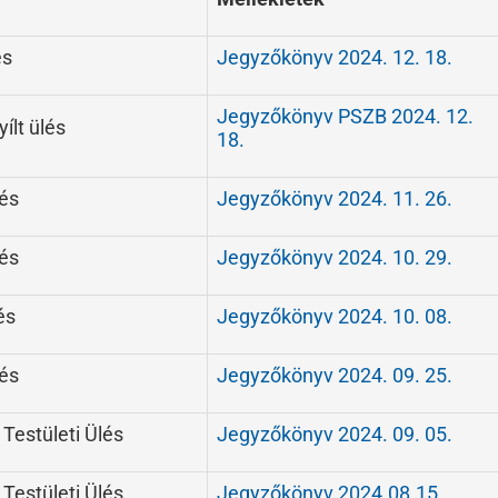
és
Jegyzőkönyv 2024. 12. 18.
Jegyzőkönyv PSZB 2024. 12.
ílt ülés
18.
lés
Jegyzőkönyv 2024. 11. 26.
lés
Jegyzőkönyv 2024. 10. 29.
és
Jegyzőkönyv 2024. 10. 08.
lés
Jegyzőkönyv 2024. 09. 25.
 Testületi Ülés
Jegyzőkönyv 2024. 09. 05.
 Testületi Ülés
Jegyzőkönyv 2024.08.15.