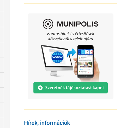
Hírek, információk