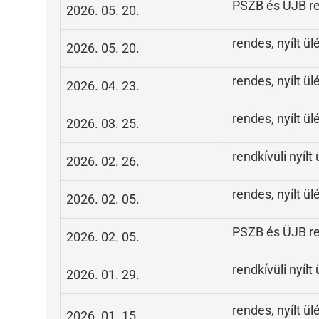
PSZB és ÜJB ren
2026. 05. 20.
rendes, nyílt ül
2026. 05. 20.
rendes, nyílt ül
2026. 04. 23.
rendes, nyílt ül
2026. 03. 25.
rendkívüli nyílt 
2026. 02. 26.
rendes, nyílt ül
2026. 02. 05.
PSZB és ÜJB ren
2026. 02. 05.
rendkívüli nyílt 
2026. 01. 29.
rendes, nyílt ül
2026. 01. 15.