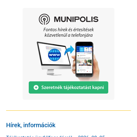
Hírek, információk