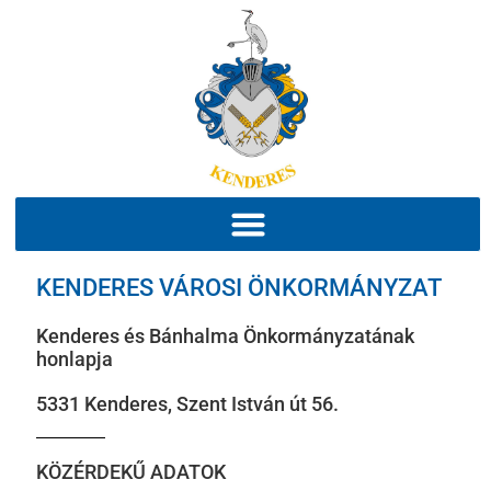
KENDERES VÁROSI ÖNKORMÁNYZAT
Kenderes és Bánhalma Önkormányzatának
honlapja
5331 Kenderes, Szent István út 56.
KÖZÉRDEKŰ ADATOK