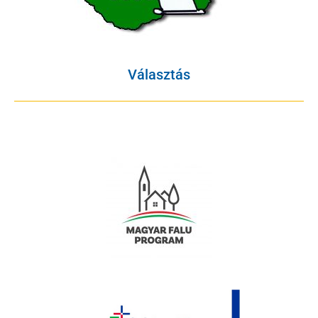
Választás