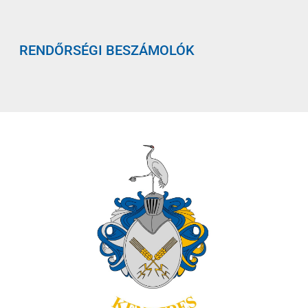
RENDŐRSÉGI BESZÁMOLÓK