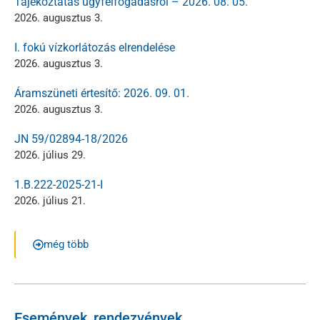
Tájékoztatás ügyfélfogadásról – 2026. 08. 05.
2026. augusztus 3.
I. fokú vízkorlátozás elrendelése
2026. augusztus 3.
Áramszüneti értesítő: 2026. 09. 01.
2026. augusztus 3.
JN 59/02894-18/2026
2026. július 29.
1.B.222-2025-21-I
2026. július 21.
még több
Események, rendezvények