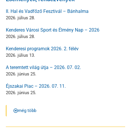
II. Hal és Vadfőző Fesztivál – Bánhalma
2026. július 28.
Kenderes Városi Sport és Élmény Nap – 2026
2026. július 28.
Kenderesi programok 2026. 2. félév
2026. július 13.
A teremtett világ útja – 2026. 07. 02.
2026. június 25.
Éjszakai Piac – 2026. 07. 11.
2026. június 25.
még több