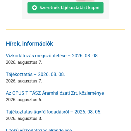
Hírek, információk
Vízkorlátozás megszüntetése – 2026. 08. 08.
2026. augusztus 7.
Tájékoztatás – 2026. 08. 08.
2026. augusztus 7.
Az OPUS TITÁSZ Áramhálózati Zrt. közleménye
2026. augusztus 6.
Tájékoztatás ügyfélfogadásról – 2026. 08. 05.
2026. augusztus 3.
I. fokú vízkorlátozás elrendelése