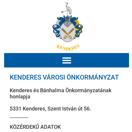
KENDERES VÁROSI ÖNKORMÁNYZAT
Kenderes és Bánhalma Önkormányzatának
honlapja
5331 Kenderes, Szent István út 56.
KÖZÉRDEKŰ ADATOK