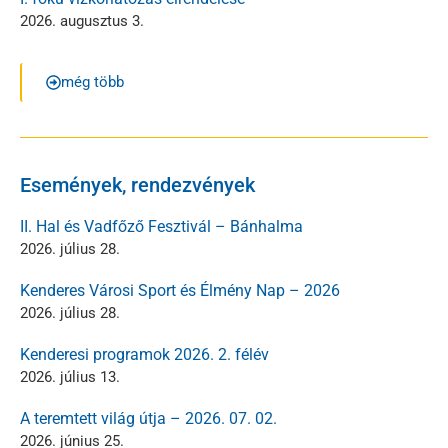
2026. augusztus 3.
még több
Események, rendezvények
II. Hal és Vadfőző Fesztivál – Bánhalma
2026. július 28.
Kenderes Városi Sport és Élmény Nap – 2026
2026. július 28.
Kenderesi programok 2026. 2. félév
2026. július 13.
A teremtett világ útja – 2026. 07. 02.
2026. június 25.