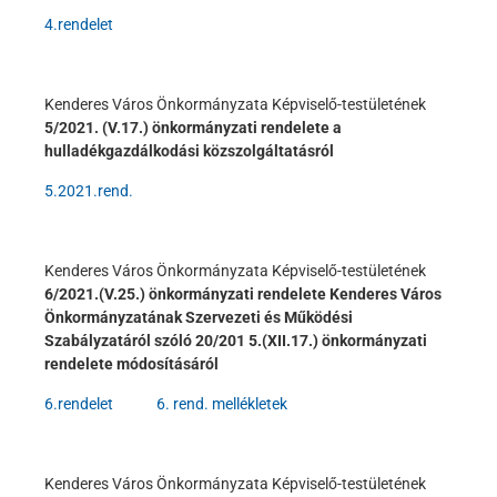
4.rendelet
Kenderes Város Önkormányzata Képviselő-testületének
5/2021. (V.17.) önkormányzati rendelete a
hulladékgazdálkodási közszolgáltatásról
5.2021.rend.
Kenderes Város Önkormányzata Képviselő-testületének
6/2021.(V.25.) önkormányzati rendelete
Kenderes Város
Önkormányzatának Szervezeti és Működési
Szabályzatáról szóló 20/201 5.(XII.17.) önkormányzati
rendelete módosításáról
6.rendelet
6. rend. mellékletek
Kenderes Város Önkormányzata Képviselő-testületének