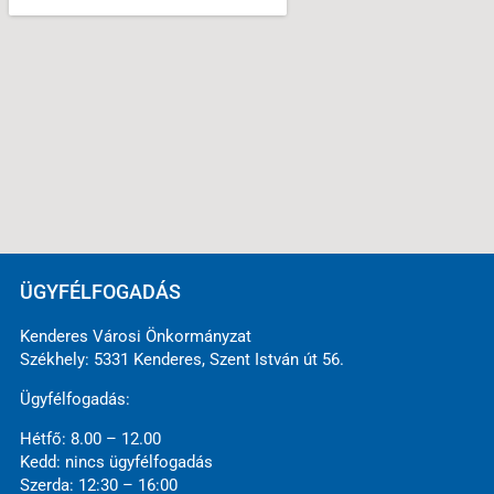
ÜGYFÉLFOGADÁS
Kenderes Városi Önkormányzat
Székhely: 5331 Kenderes, Szent István út 56.
Ügyfélfogadás:
Hétfő: 8.00 – 12.00
Kedd: nincs ügyfélfogadás
Szerda: 12:30 – 16:00