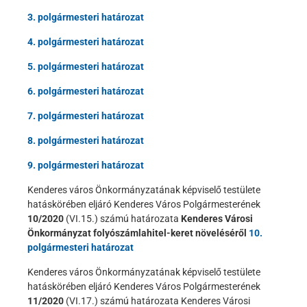
3. polgármesteri határozat
4. polgármesteri határozat
5. polgármesteri határozat
6. polgármesteri határozat
7. polgármesteri határozat
8. polgármesteri határozat
9. polgármesteri határozat
Kenderes város Önkormányzatának képviselő testülete
hatáskörében eljáró Kenderes Város Polgármesterének
10/2020
(VI.15.) számú határozata
Kenderes Városi
Önkormányzat folyószámlahitel-keret növeléséről
10.
polgármesteri határozat
Kenderes város Önkormányzatának képviselő testülete
hatáskörében eljáró Kenderes Város Polgármesterének
11/2020
(VI.17.) számú határozata Kenderes Városi