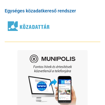
Egységes közadatkereső rendszer