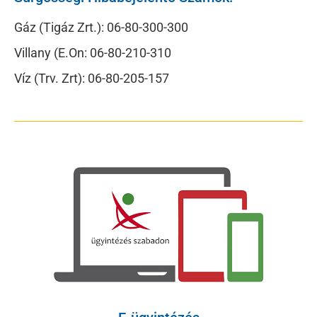
Gáz (Tigáz Zrt.): 06-80-300-300
Villany (E.On: 06-80-210-310
Víz (Trv. Zrt): 06-80-205-157