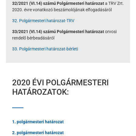
32/2021 (VI.14) számú Polgármesteri határozat
a TRV Zrt.
2020. évre vonatkozó beszámolójának elfogadásáról
32. Polgármesteri határozat-TRV
33/2021 (VI.14) számú Polgármesteri határozat
orvosi
rendelő bérbeadásáról
33. Polgármesteri határozat-bérleti
2020 ÉVI POLGÁRMESTERI
HATÁROZATOK:
1. polgármesteri határozat
2. polgármesteri határozat