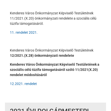
Kenderes Város Önkormányzat Képviselő Testületének
11/2021.(X.20) önkormányzati rendelete a szociális célú
tüzifa támogatásáról.
11. rendelet 2021.
Kenderes Város Önkormányzat Képviselő Testületének
12/2021.(X.28) önkormányzati rendelete
Kenderes Város Önkormányzat Képviselő Testületének a
szociális célú tüzifa támogatásáról szóló 11/2021(X.20)
rendelet módosításáról
12.2021. rendelet