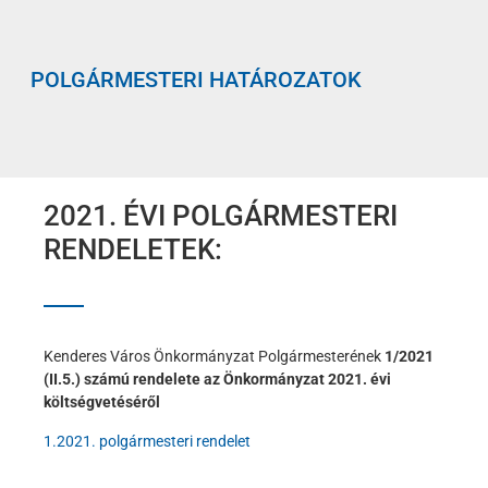
POLGÁRMESTERI HATÁROZATOK
2021. ÉVI POLGÁRMESTERI
RENDELETEK:
Kenderes Város Önkormányzat Polgármesterének
1/2021
(II.5.) számú rendelete az Önkormányzat 2021. évi
költségvetéséről
1.2021. polgármesteri rendelet