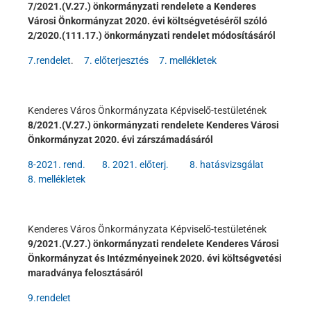
7/2021.(V.27.) önkormányzati rendelete a Kenderes
Városi Önkormányzat 2020. évi költségvetéséről szóló
2/2020.(111.17.) önkormányzati rendelet módosításáról
7.rendelet
.
7. előterjesztés
7. mellékletek
Kenderes Város Önkormányzata Képviselő-testületének
8/2021.(V.27.) önkormányzati rendelete Kenderes Városi
Önkormányzat 2020. évi zárszámadásáról
8-2021. rend.
8. 2021. előterj.
8. hatásvizsgálat
8. mellékletek
Kenderes Város Önkormányzata Képviselő-testületének
9/2021.(V.27.) önkormányzati rendelete Kenderes Városi
Önkormányzat és Intézményeinek 2020. évi költségvetési
maradványa felosztásáról
9.rendelet