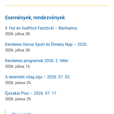
Események, rendezvények
II. Hal és Vadfőző Fesztivál – Bánhalma
2026. július 28.
Kenderes Városi Sport és Élmény Nap – 2026
2026. július 28.
Kenderesi programok 2026. 2. félév
2026. július 13.
A teremtett világ útja – 2026. 07. 02.
2026. június 25.
Éjszakai Piac – 2026. 07. 11.
2026. június 25.