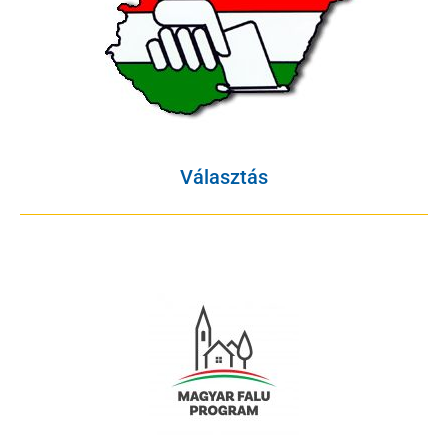
Választás