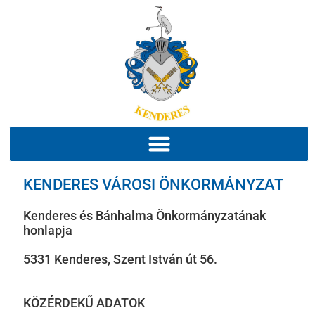
KENDERES VÁROSI ÖNKORMÁNYZAT
Kenderes és Bánhalma Önkormányzatának
honlapja
5331 Kenderes, Szent István út 56.
KÖZÉRDEKŰ ADATOK