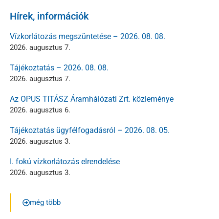
Hírek, információk
Vízkorlátozás megszüntetése – 2026. 08. 08.
2026. augusztus 7.
Tájékoztatás – 2026. 08. 08.
2026. augusztus 7.
Az OPUS TITÁSZ Áramhálózati Zrt. közleménye
2026. augusztus 6.
Tájékoztatás ügyfélfogadásról – 2026. 08. 05.
2026. augusztus 3.
I. fokú vízkorlátozás elrendelése
2026. augusztus 3.
még több