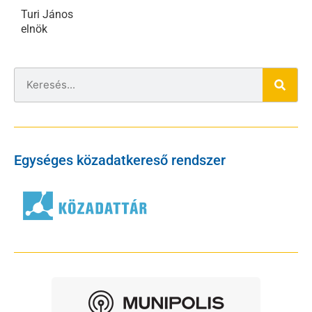
Turi János
elnök
Egységes közadatkereső rendszer