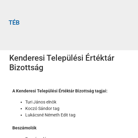
TÉB
Kenderesi Települési Értéktár
Bizottság
A Kenderesi Települési Értéktár Bizottság tagjai:
Turi János elnök
Koczó Sándor tag
Lukácsné Németh Edit tag
Beszámolók