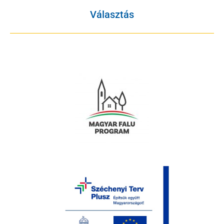
Választás