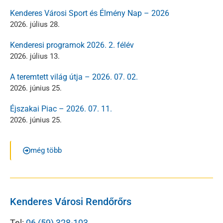
Kenderes Városi Sport és Élmény Nap – 2026
2026. július 28.
Kenderesi programok 2026. 2. félév
2026. július 13.
A teremtett világ útja – 2026. 07. 02.
2026. június 25.
Éjszakai Piac – 2026. 07. 11.
2026. június 25.
még több
Kenderes Városi Rendőrőrs
Tel:
06 (59) 328-103