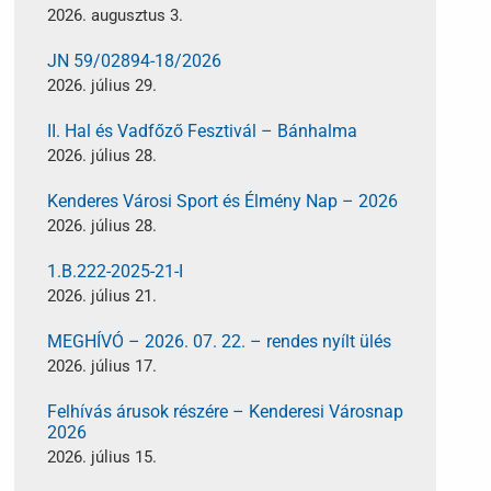
2026. augusztus 3.
JN 59/02894-18/2026
2026. július 29.
II. Hal és Vadfőző Fesztivál – Bánhalma
2026. július 28.
Kenderes Városi Sport és Élmény Nap – 2026
2026. július 28.
1.B.222-2025-21-I
2026. július 21.
MEGHÍVÓ – 2026. 07. 22. – rendes nyílt ülés
2026. július 17.
Felhívás árusok részére – Kenderesi Városnap
2026
2026. július 15.