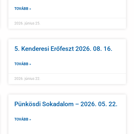
TOVÁBB »
2026. június 25.
5. Kenderesi Erőfeszt 2026. 08. 16.
TOVÁBB »
2026. június 22.
Pünkösdi Sokadalom – 2026. 05. 22.
TOVÁBB »