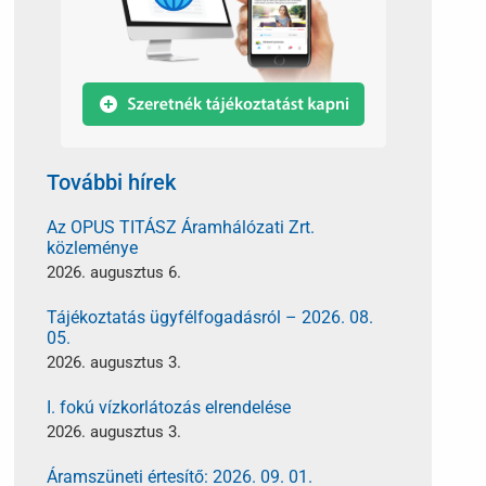
További hírek
Az OPUS TITÁSZ Áramhálózati Zrt.
közleménye
2026. augusztus 6.
Tájékoztatás ügyfélfogadásról – 2026. 08.
05.
2026. augusztus 3.
I. fokú vízkorlátozás elrendelése
2026. augusztus 3.
Áramszüneti értesítő: 2026. 09. 01.