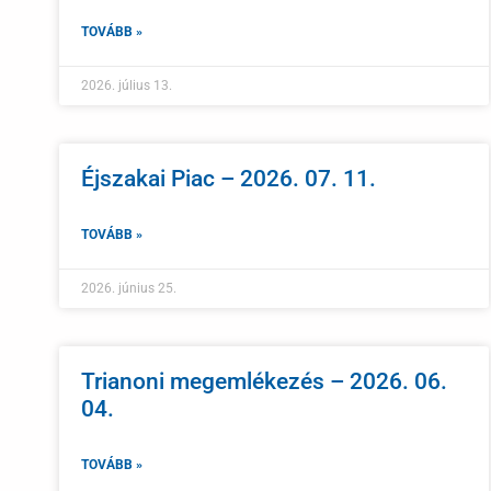
TOVÁBB »
2026. július 13.
Éjszakai Piac – 2026. 07. 11.
TOVÁBB »
2026. június 25.
Trianoni megemlékezés – 2026. 06.
04.
TOVÁBB »