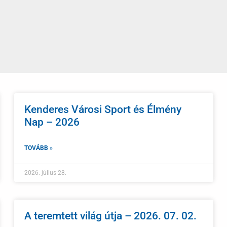
Kenderes Városi Sport és Élmény
Nap – 2026
TOVÁBB »
2026. július 28.
A teremtett világ útja – 2026. 07. 02.