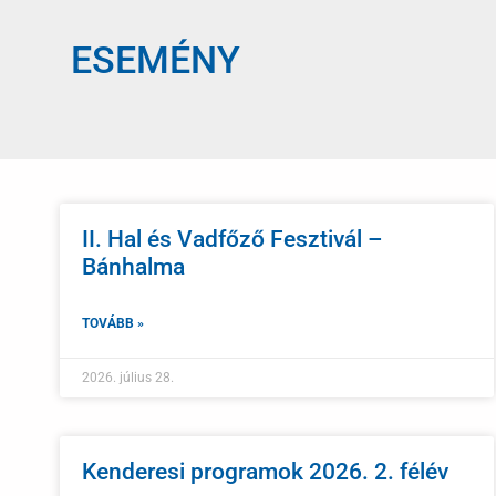
ESEMÉNY
II. Hal és Vadfőző Fesztivál –
Bánhalma
TOVÁBB »
2026. július 28.
Kenderesi programok 2026. 2. félév