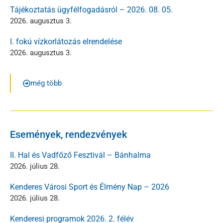
Tájékoztatás ügyfélfogadásról – 2026. 08. 05.
2026. augusztus 3.
I. fokú vízkorlátozás elrendelése
2026. augusztus 3.
még több
Események, rendezvények
II. Hal és Vadfőző Fesztivál – Bánhalma
2026. július 28.
Kenderes Városi Sport és Élmény Nap – 2026
2026. július 28.
Kenderesi programok 2026. 2. félév