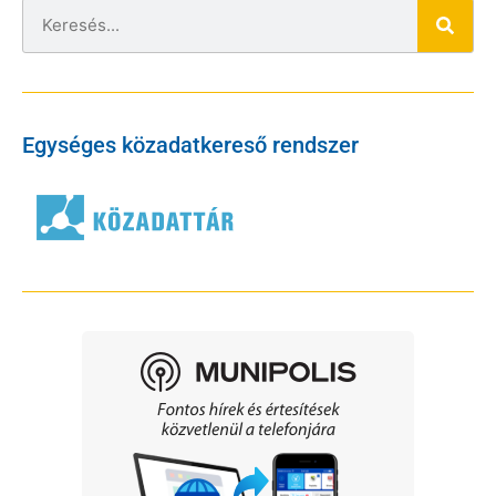
Egységes közadatkereső rendszer