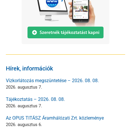
Hírek, információk
Vízkorlátozás megszüntetése – 2026. 08. 08.
2026. augusztus 7.
Tájékoztatás – 2026. 08. 08.
2026. augusztus 7.
Az OPUS TITÁSZ Áramhálózati Zrt. közleménye
2026. augusztus 6.