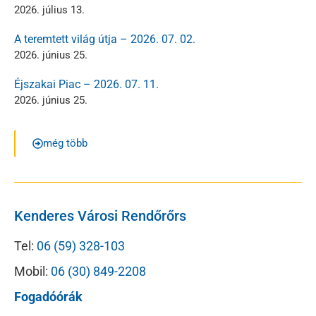
2026. július 13.
A teremtett világ útja – 2026. 07. 02.
2026. június 25.
Éjszakai Piac – 2026. 07. 11.
2026. június 25.
még több
Kenderes Városi Rendőrőrs
Tel:
06 (59) 328-103
Mobil:
06 (30) 849-2208
Fogadóórák