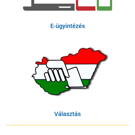
E-ügyintézés
Választás