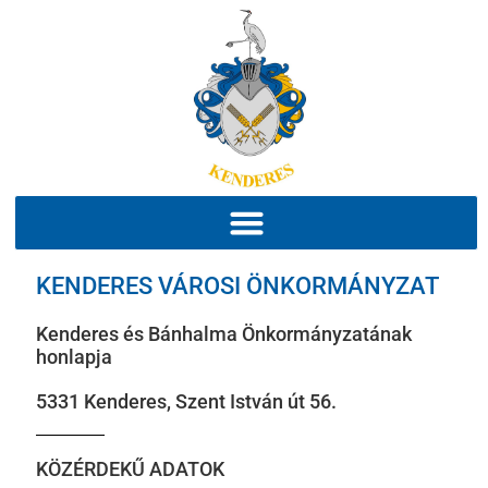
KENDERES VÁROSI ÖNKORMÁNYZAT
Kenderes és Bánhalma Önkormányzatának
honlapja
5331 Kenderes, Szent István út 56.
KÖZÉRDEKŰ ADATOK