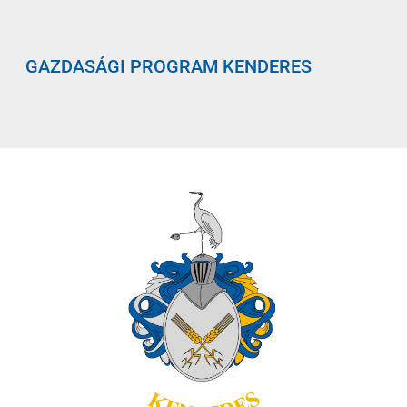
GAZDASÁGI PROGRAM KENDERES