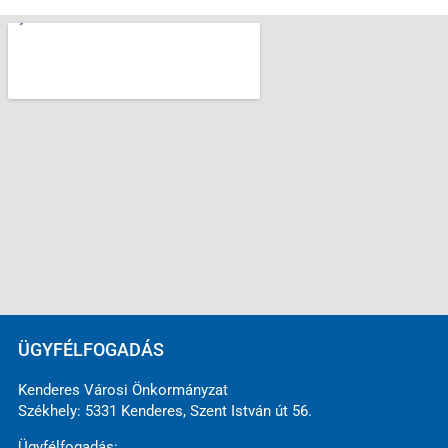
ÜGYFÉLFOGADÁS
Kenderes Városi Önkormányzat
Székhely: 5331 Kenderes, Szent István út 56.
Ügyfélfogadás: