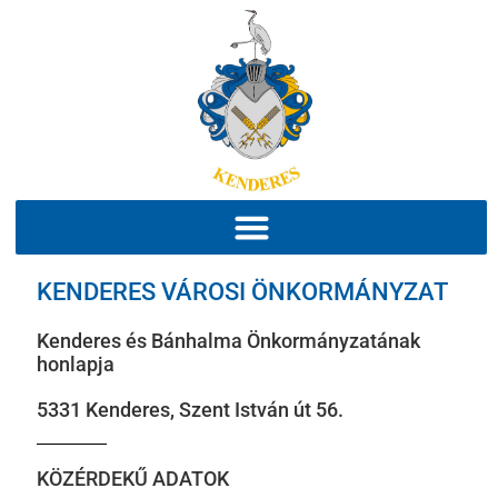
KENDERES VÁROSI ÖNKORMÁNYZAT
Kenderes és Bánhalma Önkormányzatának
honlapja
5331 Kenderes, Szent István út 56.
KÖZÉRDEKŰ ADATOK