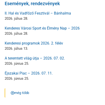
Események, rendezvények
II. Hal és Vadfőző Fesztivál – Bánhalma
2026. július 28.
Kenderes Városi Sport és Élmény Nap – 2026
2026. július 28.
Kenderesi programok 2026. 2. félév
2026. július 13.
A teremtett világ útja – 2026. 07. 02.
2026. június 25.
Éjszakai Piac – 2026. 07. 11.
2026. június 25.
még több