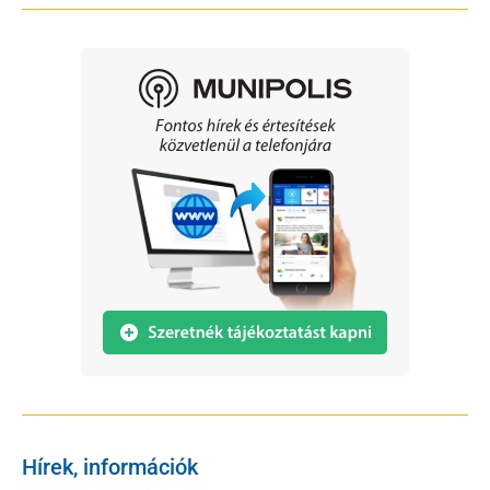
Hírek, információk