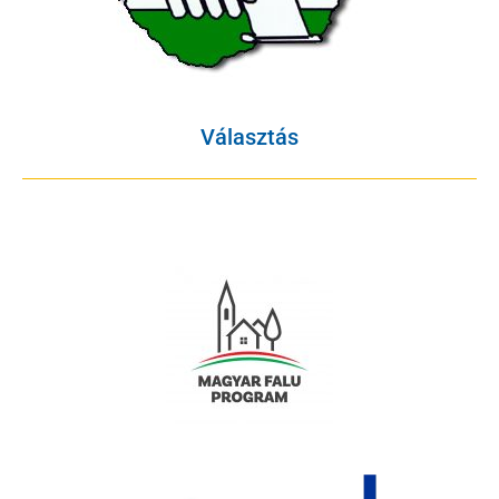
Választás