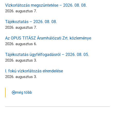
Vízkorlátozás megszüntetése – 2026. 08. 08.
2026. augusztus 7.
Tájékoztatás – 2026. 08. 08.
2026. augusztus 7.
Az OPUS TITÁSZ Áramhálózati Zrt. közleménye
2026. augusztus 6.
Tájékoztatás ügyfélfogadásról – 2026. 08. 05.
2026. augusztus 3.
I. fokú vízkorlátozás elrendelése
2026. augusztus 3.
még több