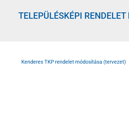
TELEPÜLÉSKÉPI RENDELET
Kenderes TKP rendelet módosítása (tervezet)