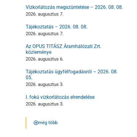
Vízkorlátozás megszüntetése – 2026. 08. 08.
2026. augusztus 7.
Tájékoztatás – 2026. 08. 08.
2026. augusztus 7.
Az OPUS TITÁSZ Áramhálózati Zrt.
közleménye
2026. augusztus 6.
Tájékoztatás ügyfélfogadásról – 2026. 08.
05.
2026. augusztus 3.
I. fokú vízkorlátozás elrendelése
2026. augusztus 3.
még több