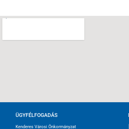
ÜGYFÉLFOGADÁS
Kenderes Városi Önkormányzat