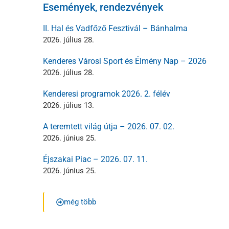
Események, rendezvények
II. Hal és Vadfőző Fesztivál – Bánhalma
2026. július 28.
Kenderes Városi Sport és Élmény Nap – 2026
2026. július 28.
Kenderesi programok 2026. 2. félév
2026. július 13.
A teremtett világ útja – 2026. 07. 02.
2026. június 25.
Éjszakai Piac – 2026. 07. 11.
2026. június 25.
még több