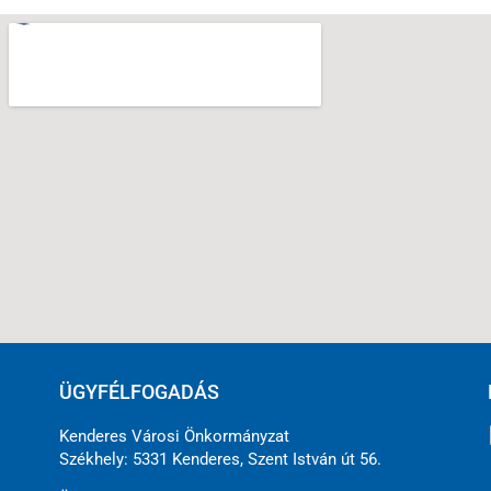
ÜGYFÉLFOGADÁS
Kenderes Városi Önkormányzat
Székhely: 5331 Kenderes, Szent István út 56.