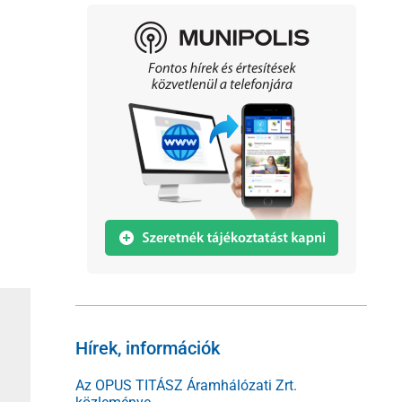
Hírek, információk
Az OPUS TITÁSZ Áramhálózati Zrt.