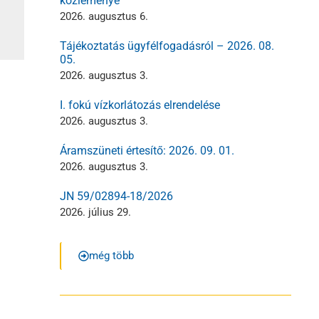
közleménye
2026. augusztus 6.
Tájékoztatás ügyfélfogadásról – 2026. 08.
05.
2026. augusztus 3.
I. fokú vízkorlátozás elrendelése
2026. augusztus 3.
Áramszüneti értesítő: 2026. 09. 01.
2026. augusztus 3.
JN 59/02894-18/2026
2026. július 29.
még több