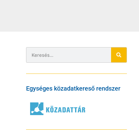
Egységes közadatkereső rendszer