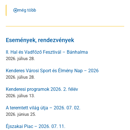
még több
Események, rendezvények
II. Hal és Vadfőző Fesztivál – Bánhalma
2026. július 28.
Kenderes Városi Sport és Élmény Nap – 2026
2026. július 28.
Kenderesi programok 2026. 2. félév
2026. július 13.
A teremtett világ útja – 2026. 07. 02.
2026. június 25.
Éjszakai Piac – 2026. 07. 11.