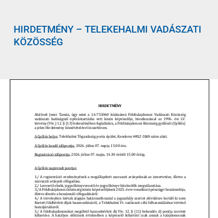
HIRDETMÉNY – TELEKEHALMI VADÁSZATI
KÖZÖSSÉG