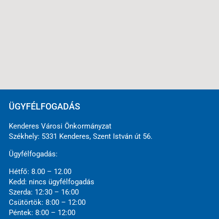
ÜGYFÉLFOGADÁS
Kenderes Városi Önkormányzat
Székhely: 5331 Kenderes, Szent István út 56.
Ügyfélfogadás:
Hétfő: 8.00 – 12.00
Kedd: nincs ügyfélfogadás
Szerda: 12:30 – 16:00
Csütörtök: 8:00 – 12:00
Péntek: 8:00 – 12:00