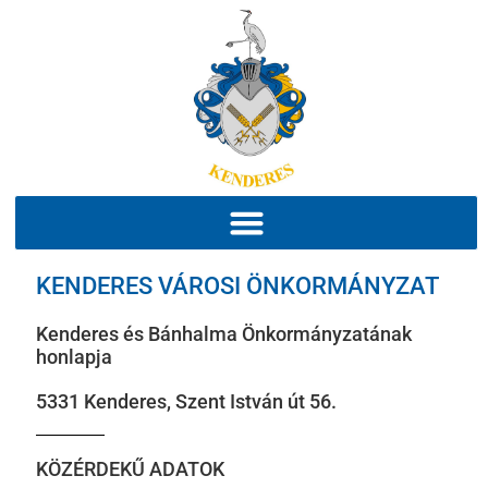
KENDERES VÁROSI ÖNKORMÁNYZAT
Kenderes és Bánhalma Önkormányzatának
honlapja
5331 Kenderes, Szent István út 56.
KÖZÉRDEKŰ ADATOK