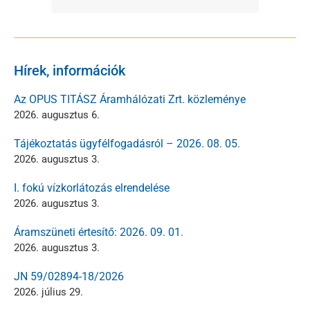
Hírek, információk
Az OPUS TITÁSZ Áramhálózati Zrt. közleménye
2026. augusztus 6.
Tájékoztatás ügyfélfogadásról – 2026. 08. 05.
2026. augusztus 3.
I. fokú vízkorlátozás elrendelése
2026. augusztus 3.
Áramszüneti értesítő: 2026. 09. 01.
2026. augusztus 3.
JN 59/02894-18/2026
2026. július 29.