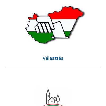
Választás