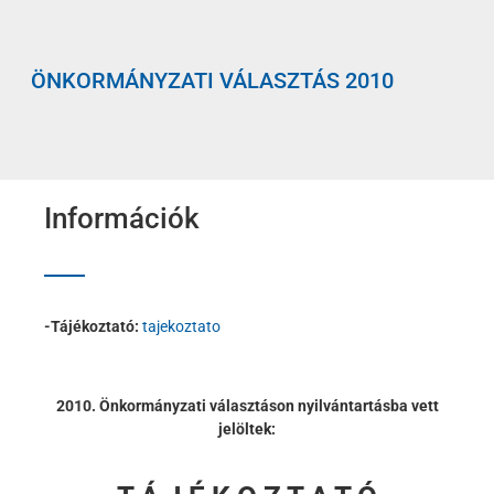
ÖNKORMÁNYZATI VÁLASZTÁS 2010
Információk
-Tájékoztató:
tajekoztato
2010. Önkormányzati választáson nyilvántartásba vett
jelöltek: