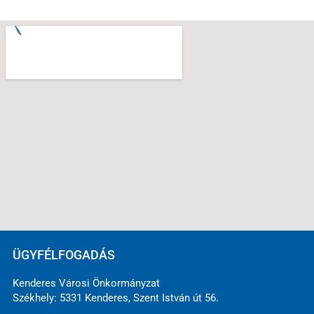
ÜGYFÉLFOGADÁS
Kenderes Városi Önkormányzat
Székhely: 5331 Kenderes, Szent István út 56.