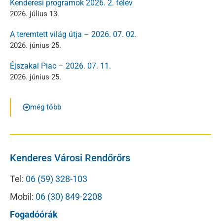
Kenderesi programok 2026. 2. félév
2026. július 13.
A teremtett világ útja – 2026. 07. 02.
2026. június 25.
Éjszakai Piac – 2026. 07. 11.
2026. június 25.
még több
Kenderes Városi Rendőrőrs
Tel:
06 (59) 328-103
Mobil:
06 (30) 849-2208
Fogadóórák