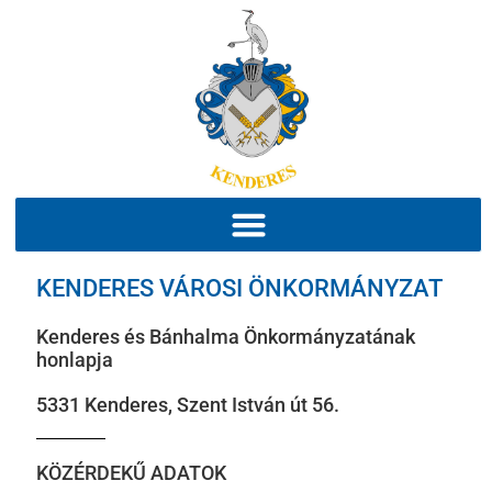
KENDERES VÁROSI ÖNKORMÁNYZAT
Kenderes és Bánhalma Önkormányzatának
honlapja
5331 Kenderes, Szent István út 56.
KÖZÉRDEKŰ ADATOK