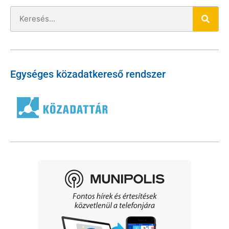
Egységes közadatkereső rendszer