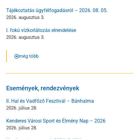
Tájékoztatás ügyfélfogadásról – 2026. 08. 05.
2026. augusztus 3.
I. fokú vízkorlátozás elrendelése
2026. augusztus 3.
még több
Események, rendezvények
II. Hal és Vadfőző Fesztivál – Bánhalma
2026. július 28.
Kenderes Városi Sport és Élmény Nap – 2026
2026. július 28.