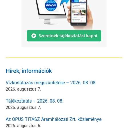
Hírek, információk
Vízkorlátozás megszüntetése – 2026. 08. 08.
2026. augusztus 7.
Tájékoztatás – 2026. 08. 08.
2026. augusztus 7.
Az OPUS TITÁSZ Áramhálózati Zrt. közleménye
2026. augusztus 6.