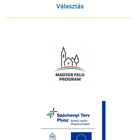
Választás