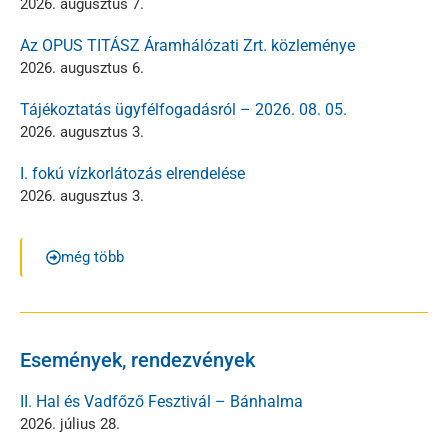
2026. augusztus 7.
Az OPUS TITÁSZ Áramhálózati Zrt. közleménye
2026. augusztus 6.
Tájékoztatás ügyfélfogadásról – 2026. 08. 05.
2026. augusztus 3.
I. fokú vízkorlátozás elrendelése
2026. augusztus 3.
még több
Események, rendezvények
II. Hal és Vadfőző Fesztivál – Bánhalma
2026. július 28.