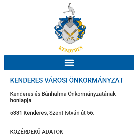
KENDERES VÁROSI ÖNKORMÁNYZAT
Kenderes és Bánhalma Önkormányzatának
honlapja
5331 Kenderes, Szent István út 56.
KÖZÉRDEKŰ ADATOK