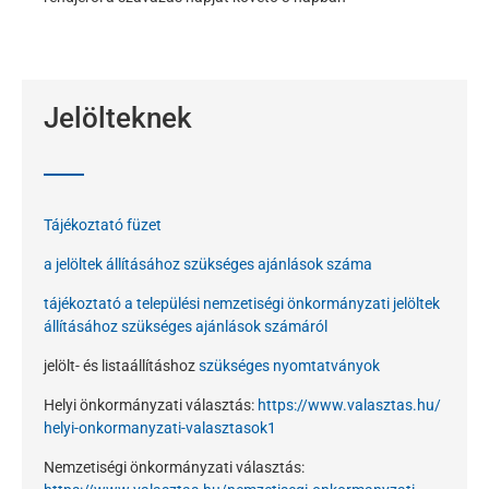
Jelölteknek
Tájékoztató füzet
a jelöltek állításához szükséges ajánlások száma
tájékoztató a települési nemzetiségi önkormányzati jelöltek
állításához szükséges ajánlások számáról
jelölt- és listaállításhoz
szükséges nyomtatványok
Helyi önkormányzati választás:
https://www.valasztas.hu/
helyi-onkormanyzati-
valasztasok1
Nemzetiségi önkormányzati választás: