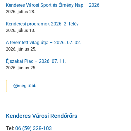
Kenderes Városi Sport és Élmény Nap – 2026
2026. július 28.
Kenderesi programok 2026. 2. félév
2026. július 13.
A teremtett világ útja – 2026. 07. 02.
2026. június 25.
Éjszakai Piac – 2026. 07. 11.
2026. június 25.
még több
Kenderes Városi Rendőrőrs
Tel:
06 (59) 328-103