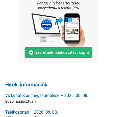
Hírek, információk
Vízkorlátozás megszüntetése – 2026. 08. 08.
2026. augusztus 7.
Tájékoztatás – 2026. 08. 08.