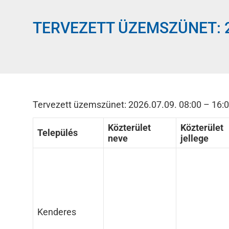
TERVEZETT ÜZEMSZÜNET: 2
Tervezett üzemszünet: 2026.07.09. 08:00 – 16:0
Közterület
Közterület
Település
neve
jellege
Kenderes