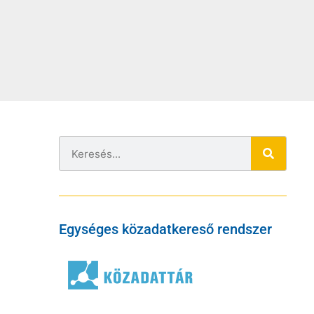
Egységes közadatkereső rendszer