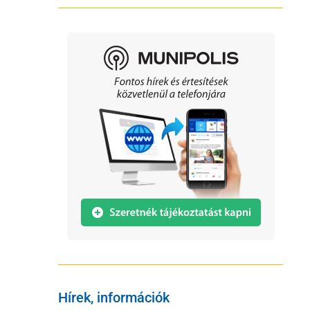
Hírek, információk