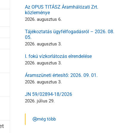
Az OPUS TITÁSZ Áramhálózati Zrt.
közleménye
2026. augusztus 6.
Tájékoztatás ügyfélfogadásról – 2026. 08.
05.
2026. augusztus 3.
I. fokú vízkorlátozás elrendelése
2026. augusztus 3.
Áramszüneti értesítő: 2026. 09. 01.
2026. augusztus 3.
JN 59/02894-18/2026
2026. július 29.
még több
et