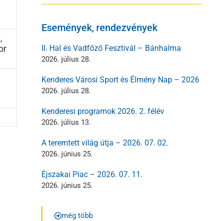
Események, rendezvények
,
or
II. Hal és Vadfőző Fesztivál – Bánhalma
2026. július 28.
Kenderes Városi Sport és Élmény Nap – 2026
2026. július 28.
Kenderesi programok 2026. 2. félév
2026. július 13.
A teremtett világ útja – 2026. 07. 02.
2026. június 25.
Éjszakai Piac – 2026. 07. 11.
2026. június 25.
még több