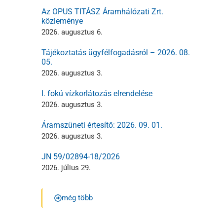
Az OPUS TITÁSZ Áramhálózati Zrt.
közleménye
2026. augusztus 6.
Tájékoztatás ügyfélfogadásról – 2026. 08.
05.
2026. augusztus 3.
I. fokú vízkorlátozás elrendelése
2026. augusztus 3.
Áramszüneti értesítő: 2026. 09. 01.
2026. augusztus 3.
JN 59/02894-18/2026
2026. július 29.
még több