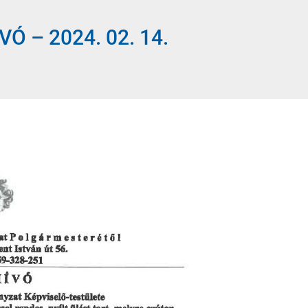
Ó – 2024. 02. 14.