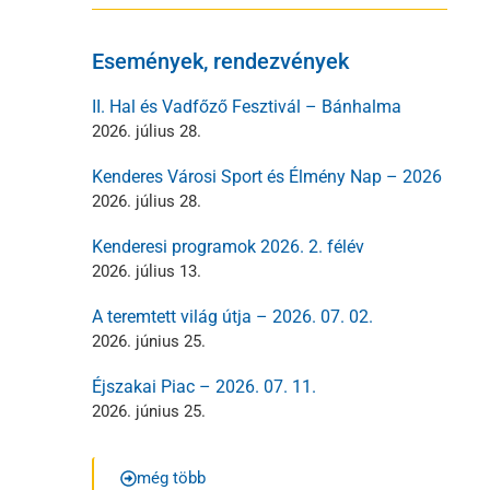
Események, rendezvények
II. Hal és Vadfőző Fesztivál – Bánhalma
2026. július 28.
Kenderes Városi Sport és Élmény Nap – 2026
2026. július 28.
Kenderesi programok 2026. 2. félév
2026. július 13.
A teremtett világ útja – 2026. 07. 02.
2026. június 25.
Éjszakai Piac – 2026. 07. 11.
2026. június 25.
még több