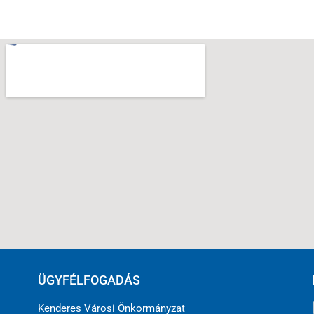
ÜGYFÉLFOGADÁS
Kenderes Városi Önkormányzat