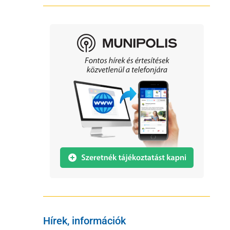
Hírek, információk