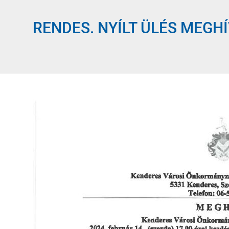
RENDES. NYÍLT ÜLÉS MEGHÍV