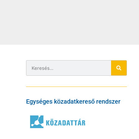
Egységes közadatkereső rendszer