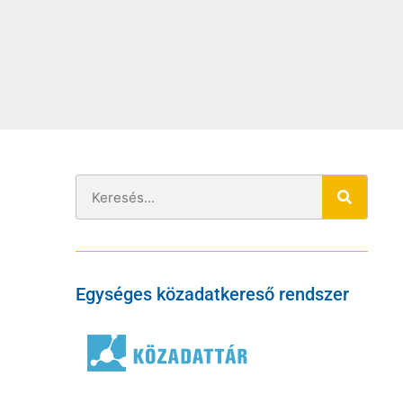
Egységes közadatkereső rendszer