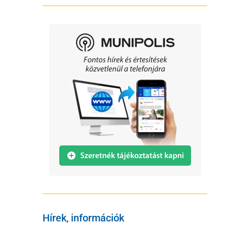
Hírek, információk