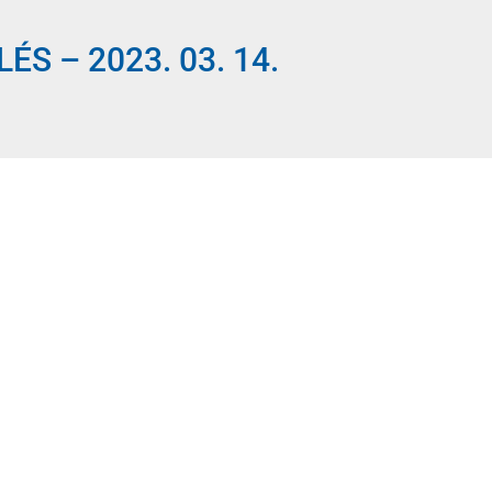
ÉS – 2023. 03. 14.