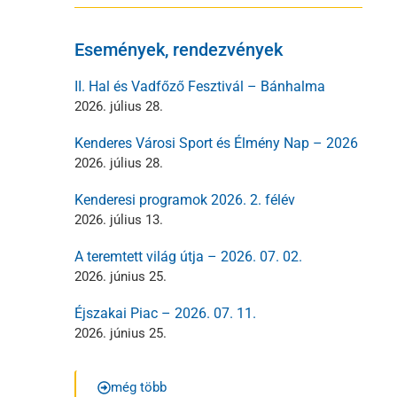
Események, rendezvények
II. Hal és Vadfőző Fesztivál – Bánhalma
2026. július 28.
Kenderes Városi Sport és Élmény Nap – 2026
2026. július 28.
Kenderesi programok 2026. 2. félév
2026. július 13.
A teremtett világ útja – 2026. 07. 02.
2026. június 25.
Éjszakai Piac – 2026. 07. 11.
2026. június 25.
még több