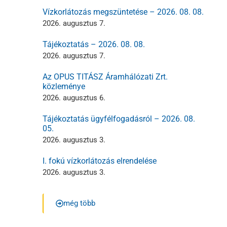
Vízkorlátozás megszüntetése – 2026. 08. 08.
2026. augusztus 7.
Tájékoztatás – 2026. 08. 08.
2026. augusztus 7.
Az OPUS TITÁSZ Áramhálózati Zrt.
közleménye
2026. augusztus 6.
Tájékoztatás ügyfélfogadásról – 2026. 08.
05.
2026. augusztus 3.
I. fokú vízkorlátozás elrendelése
2026. augusztus 3.
még több