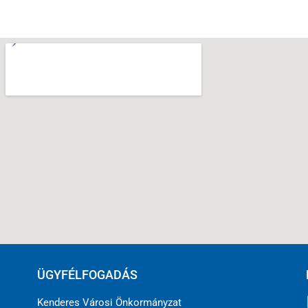
ÜGYFÉLFOGADÁS
Kenderes Városi Önkormányzat