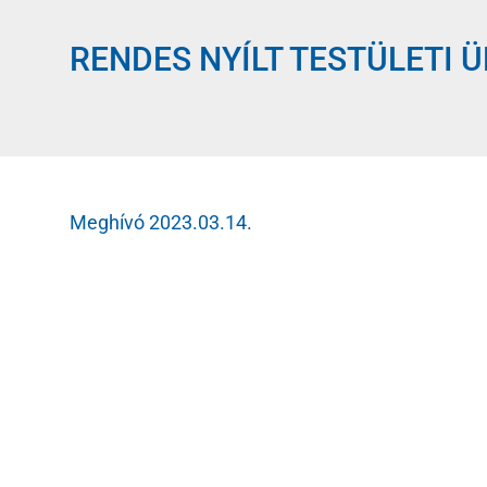
RENDES NYÍLT TESTÜLETI ÜL
Meghívó 2023.03.14.