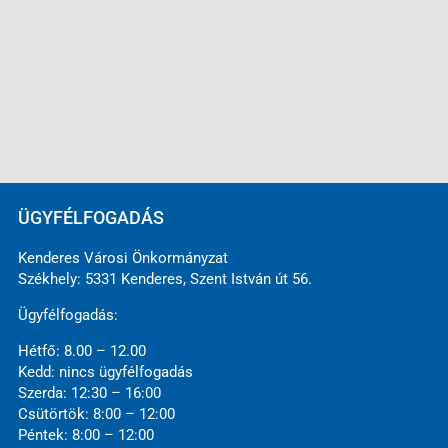
ÜGYFÉLFOGADÁS
Kenderes Városi Önkormányzat
Székhely: 5331 Kenderes, Szent István út 56.
Ügyfélfogadás:
Hétfő: 8.00 – 12.00
Kedd: nincs ügyfélfogadás
Szerda: 12:30 – 16:00
Csütörtök: 8:00 – 12:00
Péntek: 8:00 – 12:00