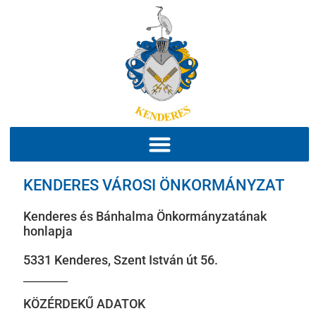
KENDERES VÁROSI ÖNKORMÁNYZAT
Kenderes és Bánhalma Önkormányzatának
honlapja
5331 Kenderes, Szent István út 56.
KÖZÉRDEKŰ ADATOK