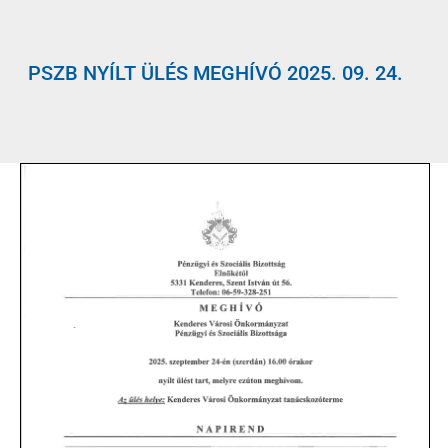
PSZB NYÍLT ÜLÉS MEGHÍVÓ 2025. 09. 24.