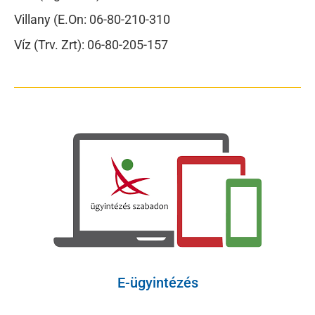
Villany (E.On: 06-80-210-310
Víz (Trv. Zrt): 06-80-205-157
E-ügyintézés