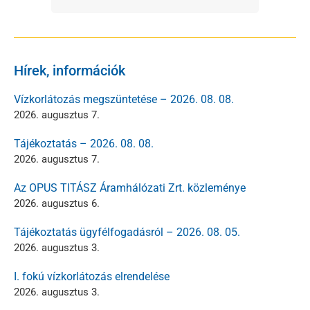
Hírek, információk
Vízkorlátozás megszüntetése – 2026. 08. 08.
2026. augusztus 7.
Tájékoztatás – 2026. 08. 08.
2026. augusztus 7.
Az OPUS TITÁSZ Áramhálózati Zrt. közleménye
2026. augusztus 6.
Tájékoztatás ügyfélfogadásról – 2026. 08. 05.
2026. augusztus 3.
I. fokú vízkorlátozás elrendelése
2026. augusztus 3.