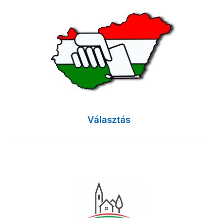
Választás