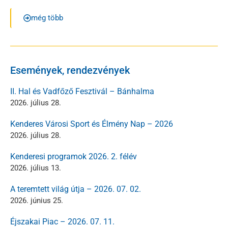
még több
Események, rendezvények
II. Hal és Vadfőző Fesztivál – Bánhalma
2026. július 28.
Kenderes Városi Sport és Élmény Nap – 2026
2026. július 28.
Kenderesi programok 2026. 2. félév
2026. július 13.
A teremtett világ útja – 2026. 07. 02.
2026. június 25.
Éjszakai Piac – 2026. 07. 11.