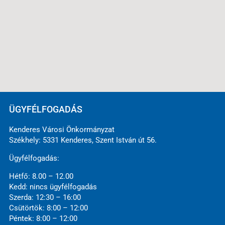
ÜGYFÉLFOGADÁS
Kenderes Városi Önkormányzat
Székhely: 5331 Kenderes, Szent István út 56.
Ügyfélfogadás:
Hétfő: 8.00 – 12.00
Kedd: nincs ügyfélfogadás
Szerda: 12:30 – 16:00
Csütörtök: 8:00 – 12:00
Péntek: 8:00 – 12:00