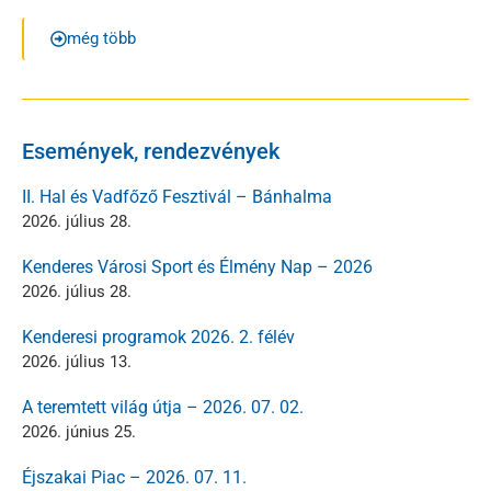
még több
Események, rendezvények
II. Hal és Vadfőző Fesztivál – Bánhalma
2026. július 28.
Kenderes Városi Sport és Élmény Nap – 2026
2026. július 28.
Kenderesi programok 2026. 2. félév
2026. július 13.
A teremtett világ útja – 2026. 07. 02.
2026. június 25.
Éjszakai Piac – 2026. 07. 11.