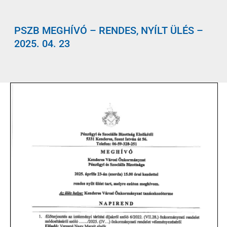
PSZB MEGHÍVÓ – RENDES, NYÍLT ÜLÉS –
2025. 04. 23