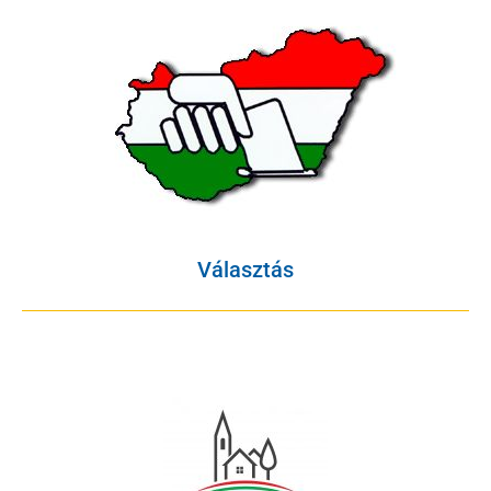
Választás