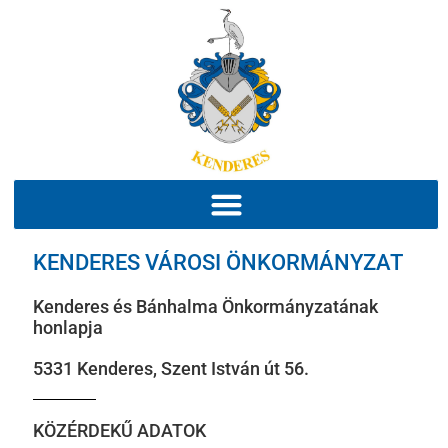
KENDERES VÁROSI ÖNKORMÁNYZAT
Kenderes és Bánhalma Önkormányzatának
honlapja
5331 Kenderes, Szent István út 56.
KÖZÉRDEKŰ ADATOK