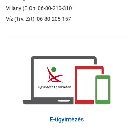
Villany (E.On: 06-80-210-310
Víz (Trv. Zrt): 06-80-205-157
E-ügyintézés