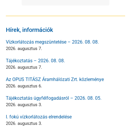
Hírek, információk
Vízkorlátozás megszüntetése – 2026. 08. 08.
2026. augusztus 7.
Tájékoztatás – 2026. 08. 08.
2026. augusztus 7.
Az OPUS TITÁSZ Áramhálózati Zrt. közleménye
2026. augusztus 6.
Tájékoztatás ügyfélfogadásról – 2026. 08. 05.
2026. augusztus 3.
I. fokú vízkorlátozás elrendelése
2026. augusztus 3.