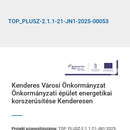
TOP_PLUSZ-2.1.1-21-JN1-2025-00053
Kenderes Városi Önkormányzat
Önkormányzati épület energetikai
korszerűsítése Kenderesen
Projekt azonosítószáma:
TOP_PLUSZ-2.1.1-21-JN1-2025-