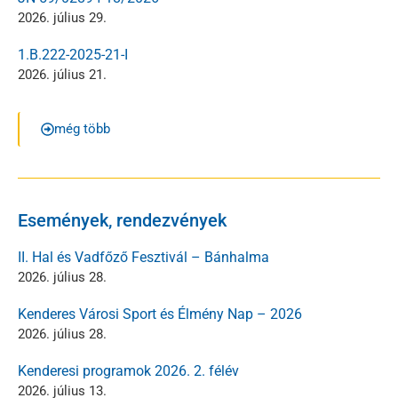
2026. július 29.
1.B.222-2025-21-I
2026. július 21.
még több
Események, rendezvények
II. Hal és Vadfőző Fesztivál – Bánhalma
2026. július 28.
Kenderes Városi Sport és Élmény Nap – 2026
2026. július 28.
Kenderesi programok 2026. 2. félév
2026. július 13.