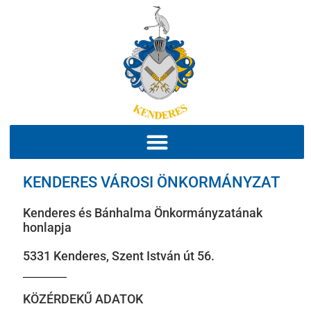
KENDERES VÁROSI ÖNKORMÁNYZAT
Kenderes és Bánhalma Önkormányzatának
honlapja
5331 Kenderes, Szent István út 56.
KÖZÉRDEKŰ ADATOK