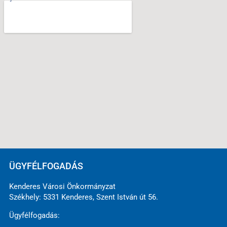
ÜGYFÉLFOGADÁS
Kenderes Városi Önkormányzat
Székhely: 5331 Kenderes, Szent István út 56.
Ügyfélfogadás: