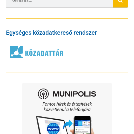
Egységes közadatkereső rendszer