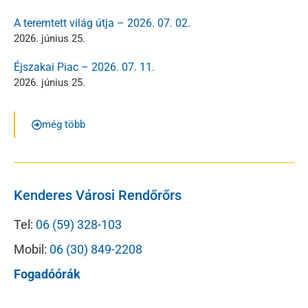
A teremtett világ útja – 2026. 07. 02.
2026. június 25.
Éjszakai Piac – 2026. 07. 11.
2026. június 25.
még több
Kenderes Városi Rendőrőrs
Tel:
06 (59) 328-103
Mobil:
06 (30) 849-2208
Fogadóórák