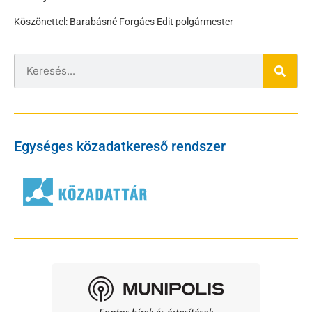
Köszönettel: Barabásné Forgács Edit polgármester
Egységes közadatkereső rendszer