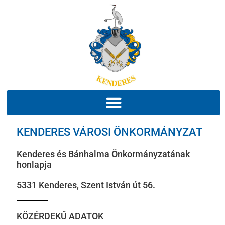
KENDERES VÁROSI ÖNKORMÁNYZAT
Kenderes és Bánhalma Önkormányzatának
honlapja
5331 Kenderes, Szent István út 56.
KÖZÉRDEKŰ ADATOK