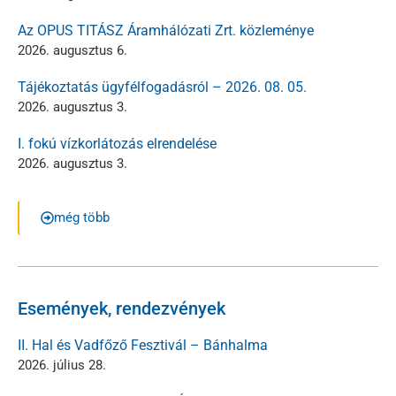
Az OPUS TITÁSZ Áramhálózati Zrt. közleménye
2026. augusztus 6.
Tájékoztatás ügyfélfogadásról – 2026. 08. 05.
2026. augusztus 3.
I. fokú vízkorlátozás elrendelése
2026. augusztus 3.
még több
Események, rendezvények
II. Hal és Vadfőző Fesztivál – Bánhalma
2026. július 28.