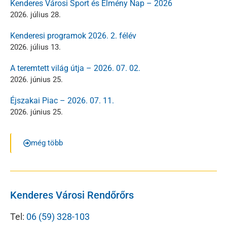
Kenderes Városi Sport és Élmény Nap – 2026
2026. július 28.
Kenderesi programok 2026. 2. félév
2026. július 13.
A teremtett világ útja – 2026. 07. 02.
2026. június 25.
Éjszakai Piac – 2026. 07. 11.
2026. június 25.
még több
Kenderes Városi Rendőrőrs
Tel:
06 (59) 328-103