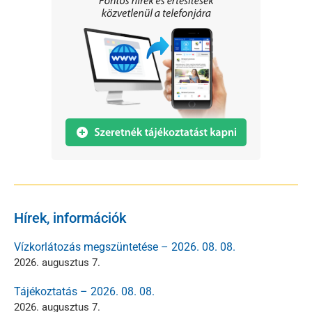
Hírek, információk
Vízkorlátozás megszüntetése – 2026. 08. 08.
2026. augusztus 7.
Tájékoztatás – 2026. 08. 08.
2026. augusztus 7.