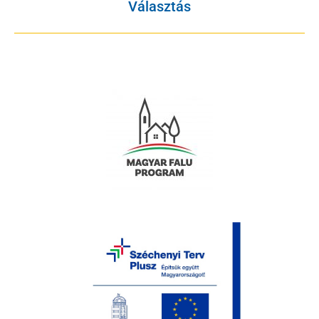
Választás