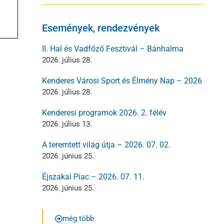
Események, rendezvények
II. Hal és Vadfőző Fesztivál – Bánhalma
2026. július 28.
Kenderes Városi Sport és Élmény Nap – 2026
2026. július 28.
Kenderesi programok 2026. 2. félév
2026. július 13.
A teremtett világ útja – 2026. 07. 02.
2026. június 25.
Éjszakai Piac – 2026. 07. 11.
2026. június 25.
még több