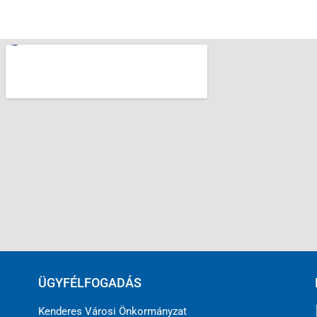
ÜGYFÉLFOGADÁS
Kenderes Városi Önkormányzat