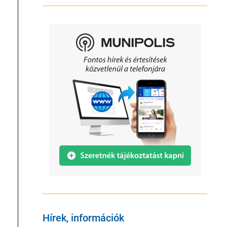
Hírek, információk