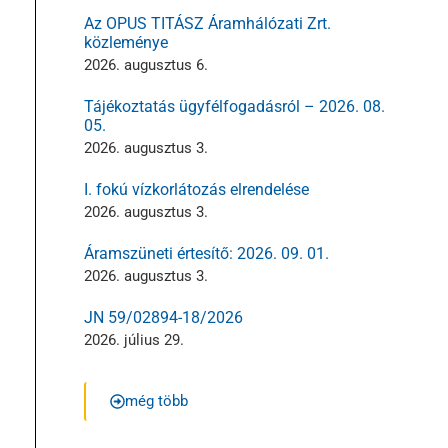
Az OPUS TITÁSZ Áramhálózati Zrt.
közleménye
2026. augusztus 6.
Tájékoztatás ügyfélfogadásról – 2026. 08.
05.
2026. augusztus 3.
I. fokú vízkorlátozás elrendelése
2026. augusztus 3.
Áramszüneti értesítő: 2026. 09. 01.
2026. augusztus 3.
JN 59/02894-18/2026
2026. július 29.
még több