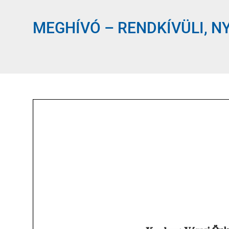
MEGHÍVÓ – RENDKÍVÜLI, NYÍ