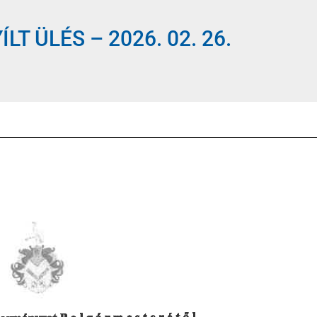
LT ÜLÉS – 2026. 02. 26.