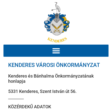
KENDERES VÁROSI ÖNKORMÁNYZAT
Kenderes és Bánhalma Önkormányzatának
honlapja
5331 Kenderes, Szent István út 56.
KÖZÉRDEKŰ ADATOK