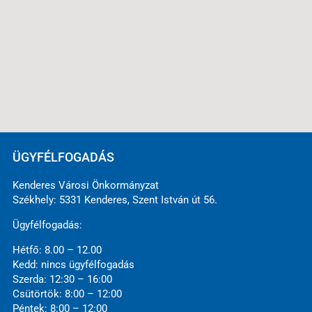
ÜGYFÉLFOGADÁS
Kenderes Városi Önkormányzat
Székhely: 5331 Kenderes, Szent István út 56.
Ügyfélfogadás:
Hétfő: 8.00 – 12.00
Kedd: nincs ügyfélfogadás
Szerda: 12:30 – 16:00
Csütörtök: 8:00 – 12:00
Péntek: 8:00 – 12:00