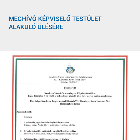
MEGHÍVÓ KÉPVISELŐ TESTÜLET
ALAKULÓ ÜLÉSÉRE