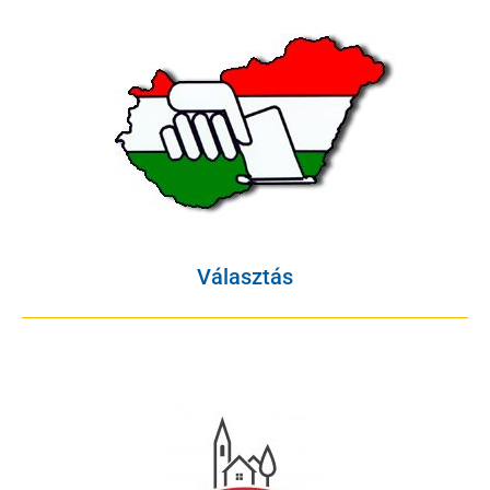
Választás