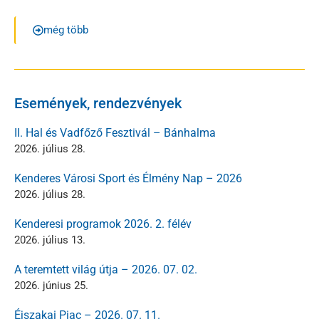
még több
Események, rendezvények
II. Hal és Vadfőző Fesztivál – Bánhalma
2026. július 28.
Kenderes Városi Sport és Élmény Nap – 2026
2026. július 28.
Kenderesi programok 2026. 2. félév
2026. július 13.
A teremtett világ útja – 2026. 07. 02.
2026. június 25.
Éjszakai Piac – 2026. 07. 11.