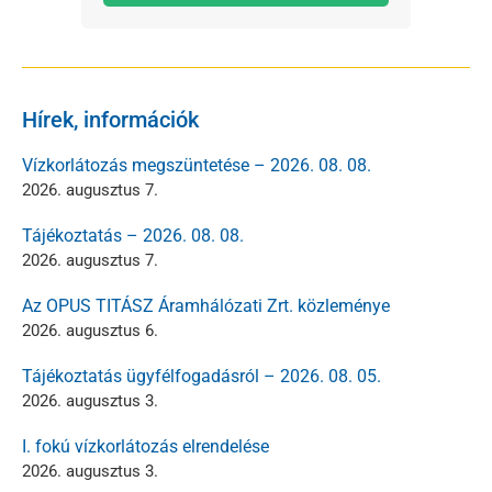
Hírek, információk
Vízkorlátozás megszüntetése – 2026. 08. 08.
2026. augusztus 7.
Tájékoztatás – 2026. 08. 08.
2026. augusztus 7.
Az OPUS TITÁSZ Áramhálózati Zrt. közleménye
2026. augusztus 6.
Tájékoztatás ügyfélfogadásról – 2026. 08. 05.
2026. augusztus 3.
I. fokú vízkorlátozás elrendelése
2026. augusztus 3.