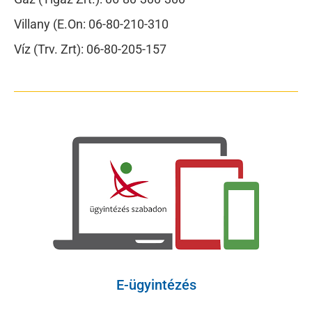
Villany (E.On: 06-80-210-310
Víz (Trv. Zrt): 06-80-205-157
E-ügyintézés