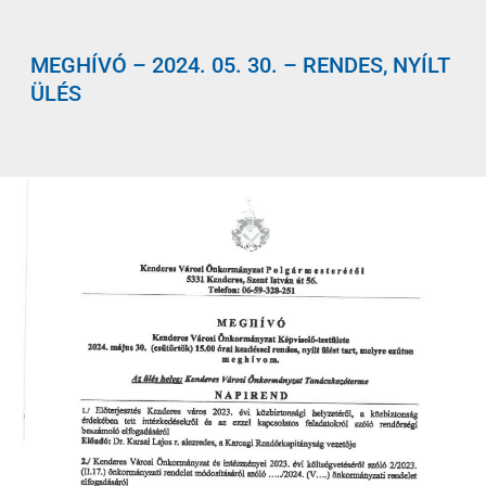
MEGHÍVÓ – 2024. 05. 30. – RENDES, NYÍLT
ÜLÉS