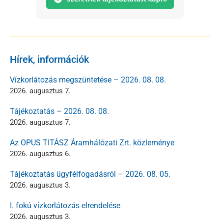
Hírek, információk
Vízkorlátozás megszüntetése – 2026. 08. 08.
2026. augusztus 7.
Tájékoztatás – 2026. 08. 08.
2026. augusztus 7.
Az OPUS TITÁSZ Áramhálózati Zrt. közleménye
2026. augusztus 6.
Tájékoztatás ügyfélfogadásról – 2026. 08. 05.
2026. augusztus 3.
I. fokú vízkorlátozás elrendelése
2026. augusztus 3.