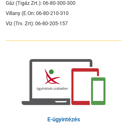
Gáz (Tigáz Zrt.): 06-80-300-300
Villany (E.On: 06-80-210-310
Víz (Trv. Zrt): 06-80-205-157
E-ügyintézés