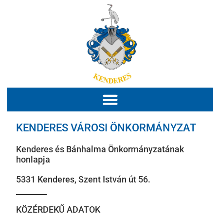
KENDERES VÁROSI ÖNKORMÁNYZAT
Kenderes és Bánhalma Önkormányzatának
honlapja
5331 Kenderes, Szent István út 56.
KÖZÉRDEKŰ ADATOK