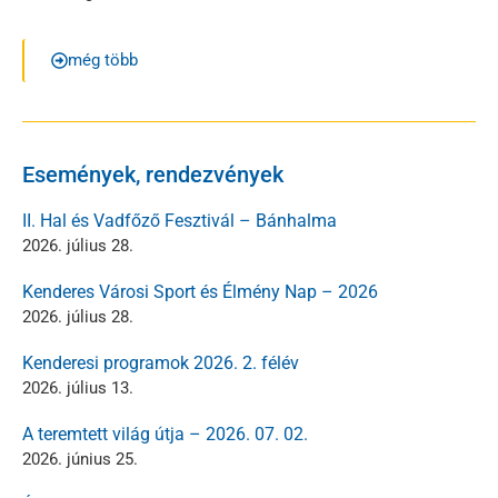
még több
Események, rendezvények
II. Hal és Vadfőző Fesztivál – Bánhalma
2026. július 28.
Kenderes Városi Sport és Élmény Nap – 2026
2026. július 28.
Kenderesi programok 2026. 2. félév
2026. július 13.
A teremtett világ útja – 2026. 07. 02.
2026. június 25.