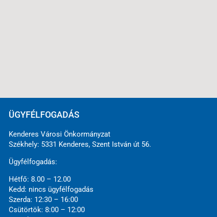
ÜGYFÉLFOGADÁS
Kenderes Városi Önkormányzat
Székhely: 5331 Kenderes, Szent István út 56.
Ügyfélfogadás:
Hétfő: 8.00 – 12.00
Kedd: nincs ügyfélfogadás
Szerda: 12:30 – 16:00
Csütörtök: 8:00 – 12:00