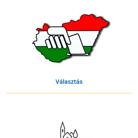
Választás