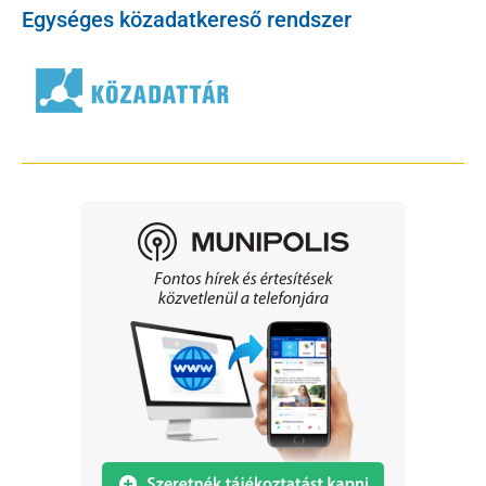
Egységes közadatkereső rendszer