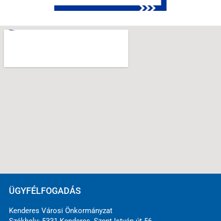
ÜGYFÉLFOGADÁS
Kenderes Városi Önkormányzat