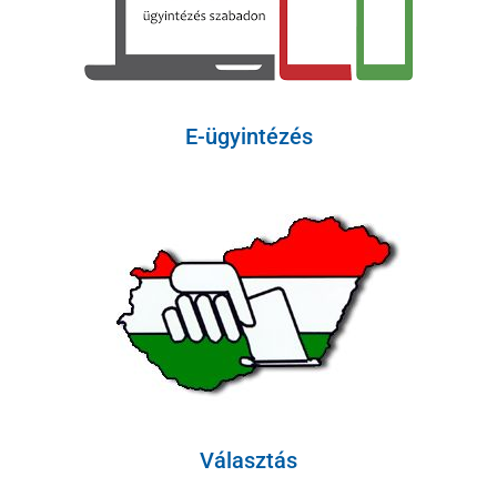
E-ügyintézés
Választás