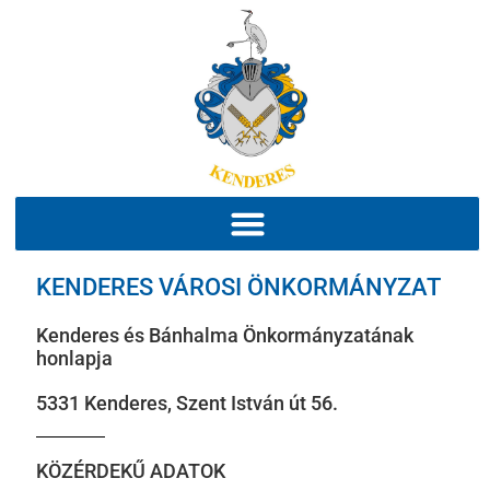
KENDERES VÁROSI ÖNKORMÁNYZAT
Kenderes és Bánhalma Önkormányzatának
honlapja
5331 Kenderes, Szent István út 56.
KÖZÉRDEKŰ ADATOK