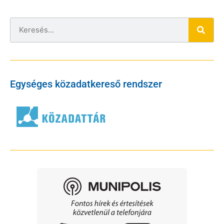
Egységes közadatkereső rendszer