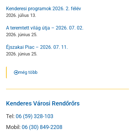
Kenderesi programok 2026. 2. félév
2026. július 13.
A teremtett világ útja – 2026. 07. 02.
2026. június 25.
Éjszakai Piac – 2026. 07. 11.
2026. június 25.
még több
Kenderes Városi Rendőrőrs
Tel:
06 (59) 328-103
Mobil:
06 (30) 849-2208