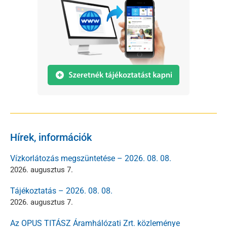
Hírek, információk
Vízkorlátozás megszüntetése – 2026. 08. 08.
2026. augusztus 7.
Tájékoztatás – 2026. 08. 08.
2026. augusztus 7.
Az OPUS TITÁSZ Áramhálózati Zrt. közleménye