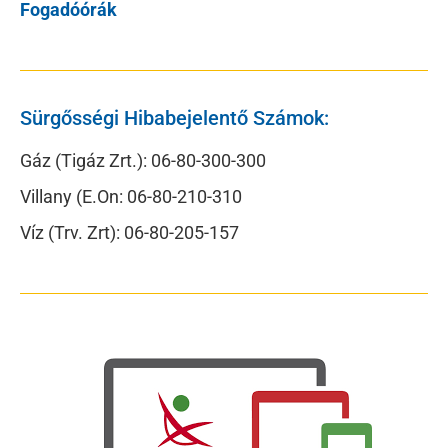
Fogadóórák
Sürgősségi Hibabejelentő Számok:
Gáz (Tigáz Zrt.): 06-80-300-300
Villany (E.On: 06-80-210-310
Víz (Trv. Zrt): 06-80-205-157