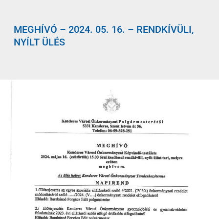
MEGHÍVÓ – 2024. 05. 16. – RENDKÍVÜLI,
NYÍLT ÜLÉS