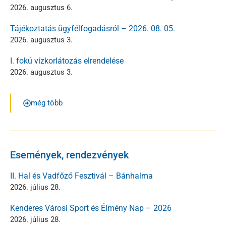
2026. augusztus 6.
Tájékoztatás ügyfélfogadásról – 2026. 08. 05.
2026. augusztus 3.
I. fokú vízkorlátozás elrendelése
2026. augusztus 3.
még több
Események, rendezvények
II. Hal és Vadfőző Fesztivál – Bánhalma
2026. július 28.
Kenderes Városi Sport és Élmény Nap – 2026
2026. július 28.