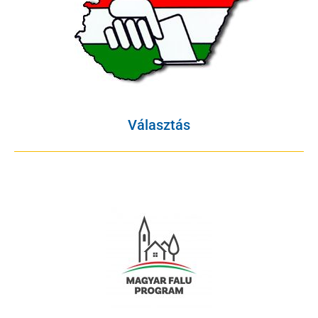
Választás