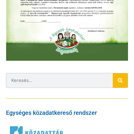
Egységes közadatkereső rendszer