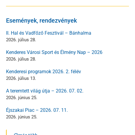
Események, rendezvények
II. Hal és Vadfőző Fesztivál – Bánhalma
2026. július 28.
Kenderes Városi Sport és Élmény Nap – 2026
2026. július 28.
Kenderesi programok 2026. 2. félév
2026. július 13.
A teremtett világ útja – 2026. 07. 02.
2026. június 25.
Éjszakai Piac – 2026. 07. 11.
2026. június 25.