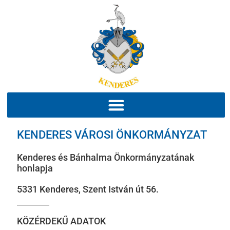
KENDERES VÁROSI ÖNKORMÁNYZAT
Kenderes és Bánhalma Önkormányzatának
honlapja
5331 Kenderes, Szent István út 56.
KÖZÉRDEKŰ ADATOK