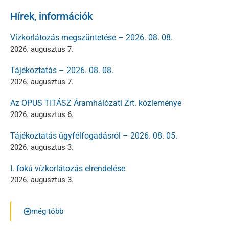
Hírek, információk
Vízkorlátozás megszüntetése – 2026. 08. 08.
2026. augusztus 7.
Tájékoztatás – 2026. 08. 08.
2026. augusztus 7.
Az OPUS TITÁSZ Áramhálózati Zrt. közleménye
2026. augusztus 6.
Tájékoztatás ügyfélfogadásról – 2026. 08. 05.
2026. augusztus 3.
I. fokú vízkorlátozás elrendelése
2026. augusztus 3.
még több