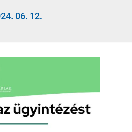
. 06. 12.