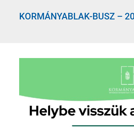
KORMÁNYABLAK-BUSZ – 2024