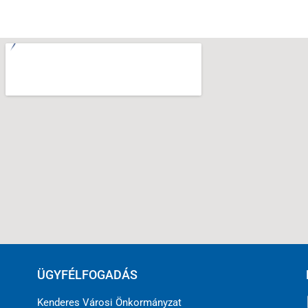
ÜGYFÉLFOGADÁS
Kenderes Városi Önkormányzat