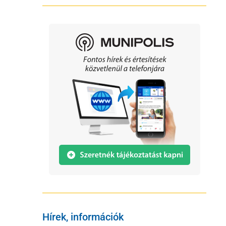
Hírek, információk