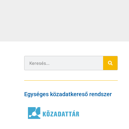
Egységes közadatkereső rendszer