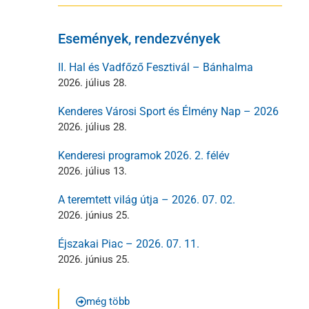
Események, rendezvények
II. Hal és Vadfőző Fesztivál – Bánhalma
2026. július 28.
Kenderes Városi Sport és Élmény Nap – 2026
2026. július 28.
Kenderesi programok 2026. 2. félév
2026. július 13.
A teremtett világ útja – 2026. 07. 02.
2026. június 25.
Éjszakai Piac – 2026. 07. 11.
2026. június 25.
még több