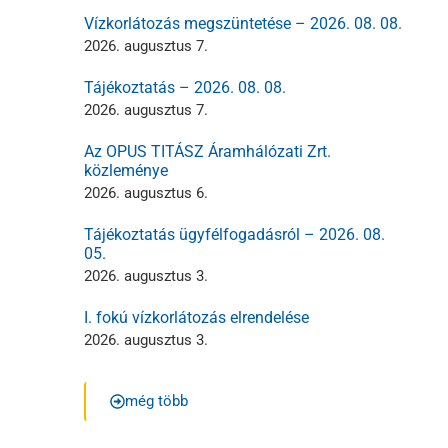
Vízkorlátozás megszüntetése – 2026. 08. 08.
2026. augusztus 7.
Tájékoztatás – 2026. 08. 08.
2026. augusztus 7.
Az OPUS TITÁSZ Áramhálózati Zrt.
közleménye
2026. augusztus 6.
Tájékoztatás ügyfélfogadásról – 2026. 08.
05.
2026. augusztus 3.
I. fokú vízkorlátozás elrendelése
2026. augusztus 3.
még több