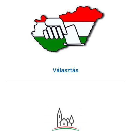
Választás