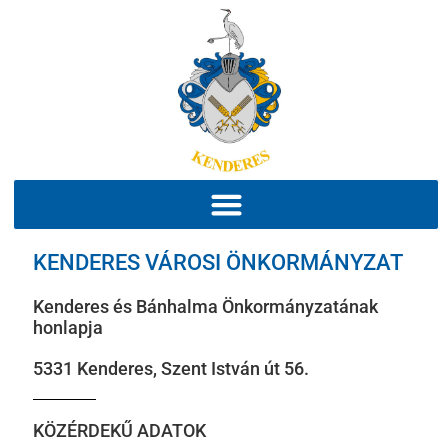
KENDERES VÁROSI ÖNKORMÁNYZAT
Kenderes és Bánhalma Önkormányzatának
honlapja
5331 Kenderes, Szent István út 56.
KÖZÉRDEKŰ ADATOK