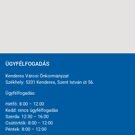
ÜGYFÉLFOGADÁS
Kenderes Városi Önkormányzat
Székhely: 5331 Kenderes, Szent István út 56.
Ügyfélfogadás:
Hétfő: 8.00 – 12.00
Kedd: nincs ügyfélfogadás
Szerda: 12:30 – 16:00
Csütörtök: 8:00 – 12:00
Péntek: 8:00 – 12:00