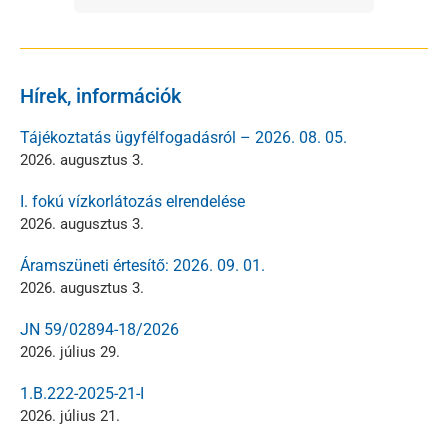
Hírek, információk
Tájékoztatás ügyfélfogadásról – 2026. 08. 05.
2026. augusztus 3.
I. fokú vízkorlátozás elrendelése
2026. augusztus 3.
Áramszüneti értesítő: 2026. 09. 01.
2026. augusztus 3.
JN 59/02894-18/2026
2026. július 29.
1.B.222-2025-21-I
2026. július 21.