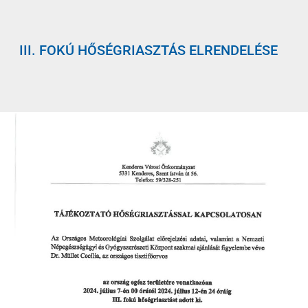
III. FOKÚ HŐSÉGRIASZTÁS ELRENDELÉSE