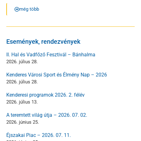
még több
Események, rendezvények
II. Hal és Vadfőző Fesztivál – Bánhalma
2026. július 28.
Kenderes Városi Sport és Élmény Nap – 2026
2026. július 28.
Kenderesi programok 2026. 2. félév
2026. július 13.
A teremtett világ útja – 2026. 07. 02.
2026. június 25.
Éjszakai Piac – 2026. 07. 11.