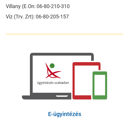
Villany (E.On: 06-80-210-310
Víz (Trv. Zrt): 06-80-205-157
E-ügyintézés