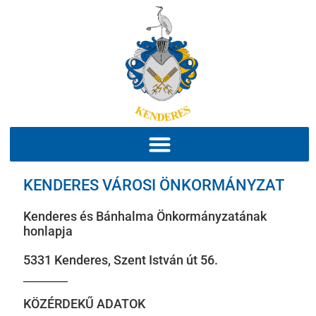
KENDERES VÁROSI ÖNKORMÁNYZAT
Kenderes és Bánhalma Önkormányzatának
honlapja
5331 Kenderes, Szent István út 56.
KÖZÉRDEKŰ ADATOK