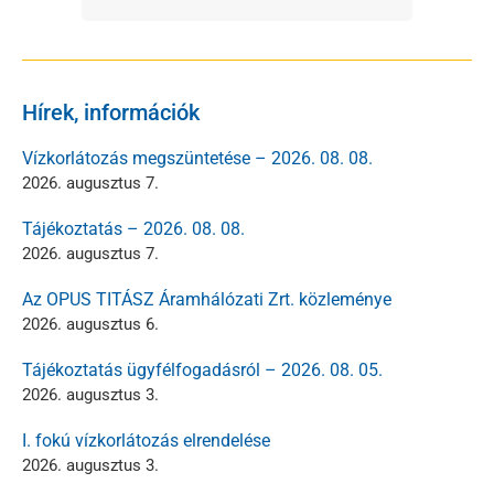
Hírek, információk
Vízkorlátozás megszüntetése – 2026. 08. 08.
2026. augusztus 7.
Tájékoztatás – 2026. 08. 08.
2026. augusztus 7.
Az OPUS TITÁSZ Áramhálózati Zrt. közleménye
2026. augusztus 6.
Tájékoztatás ügyfélfogadásról – 2026. 08. 05.
2026. augusztus 3.
I. fokú vízkorlátozás elrendelése
2026. augusztus 3.