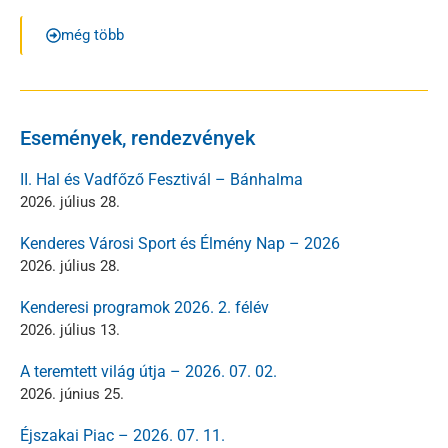
még több
Események, rendezvények
II. Hal és Vadfőző Fesztivál – Bánhalma
2026. július 28.
Kenderes Városi Sport és Élmény Nap – 2026
2026. július 28.
Kenderesi programok 2026. 2. félév
2026. július 13.
A teremtett világ útja – 2026. 07. 02.
2026. június 25.
Éjszakai Piac – 2026. 07. 11.