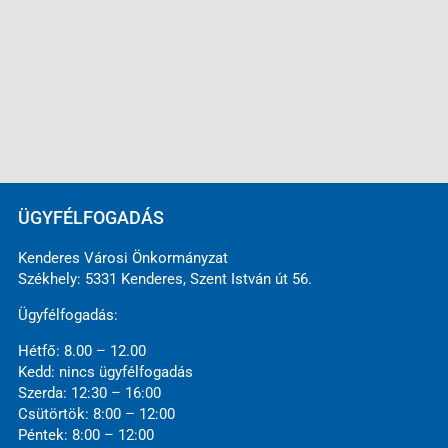
ÜGYFÉLFOGADÁS
Kenderes Városi Önkormányzat
Székhely: 5331 Kenderes, Szent István út 56.
Ügyfélfogadás:
Hétfő: 8.00 – 12.00
Kedd: nincs ügyfélfogadás
Szerda: 12:30 – 16:00
Csütörtök: 8:00 – 12:00
Péntek: 8:00 – 12:00