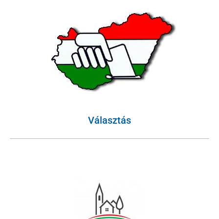
Választás