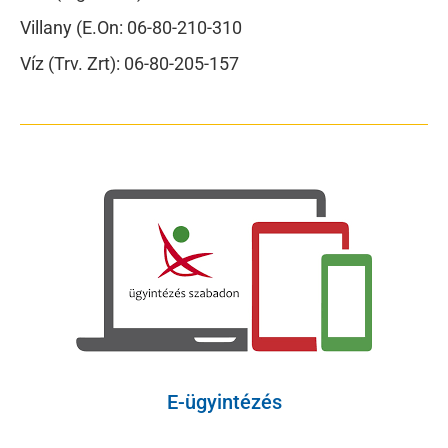
Villany (E.On: 06-80-210-310
Víz (Trv. Zrt): 06-80-205-157
E-ügyintézés