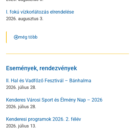
I. fokú vízkorlátozás elrendelése
2026. augusztus 3.
még több
Események, rendezvények
II. Hal és Vadfőző Fesztivál – Bánhalma
2026. július 28.
Kenderes Városi Sport és Élmény Nap – 2026
2026. július 28.
Kenderesi programok 2026. 2. félév
2026. július 13.