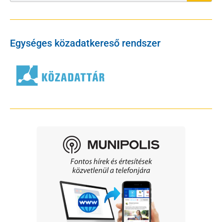
Egységes közadatkereső rendszer