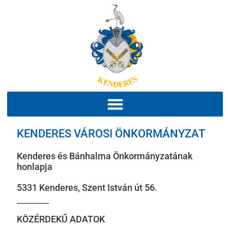
KENDERES VÁROSI ÖNKORMÁNYZAT
Kenderes és Bánhalma Önkormányzatának
honlapja
5331 Kenderes, Szent István út 56.
KÖZÉRDEKŰ ADATOK