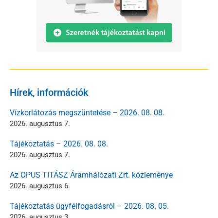
Hírek, információk
Vízkorlátozás megszüntetése – 2026. 08. 08.
2026. augusztus 7.
Tájékoztatás – 2026. 08. 08.
2026. augusztus 7.
Az OPUS TITÁSZ Áramhálózati Zrt. közleménye
2026. augusztus 6.
Tájékoztatás ügyfélfogadásról – 2026. 08. 05.
2026. augusztus 3.