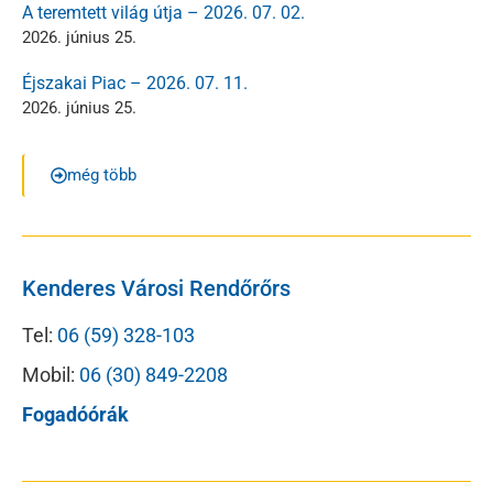
A teremtett világ útja – 2026. 07. 02.
2026. június 25.
Éjszakai Piac – 2026. 07. 11.
2026. június 25.
még több
Kenderes Városi Rendőrőrs
Tel:
06 (59) 328-103
Mobil:
06 (30) 849-2208
Fogadóórák