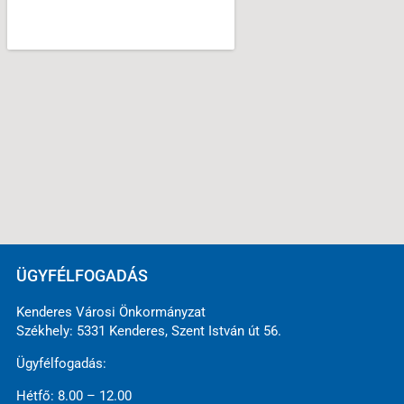
ÜGYFÉLFOGADÁS
Kenderes Városi Önkormányzat
Székhely: 5331 Kenderes, Szent István út 56.
Ügyfélfogadás:
Hétfő: 8.00 – 12.00