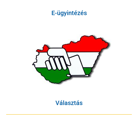
E-ügyintézés
Választás