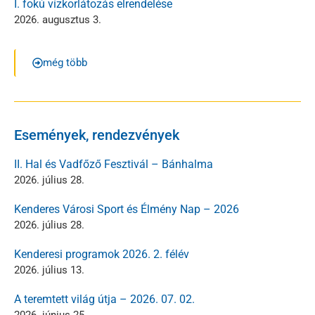
I. fokú vízkorlátozás elrendelése
2026. augusztus 3.
még több
Események, rendezvények
II. Hal és Vadfőző Fesztivál – Bánhalma
2026. július 28.
Kenderes Városi Sport és Élmény Nap – 2026
2026. július 28.
Kenderesi programok 2026. 2. félév
2026. július 13.
A teremtett világ útja – 2026. 07. 02.