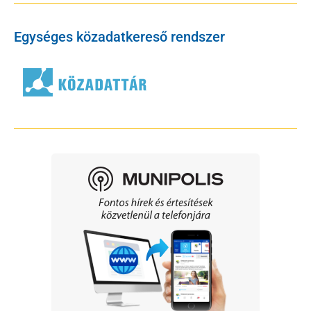
Egységes közadatkereső rendszer