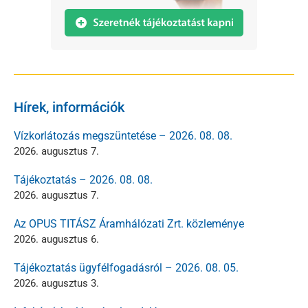
Hírek, információk
Vízkorlátozás megszüntetése – 2026. 08. 08.
2026. augusztus 7.
Tájékoztatás – 2026. 08. 08.
2026. augusztus 7.
Az OPUS TITÁSZ Áramhálózati Zrt. közleménye
2026. augusztus 6.
Tájékoztatás ügyfélfogadásról – 2026. 08. 05.
2026. augusztus 3.