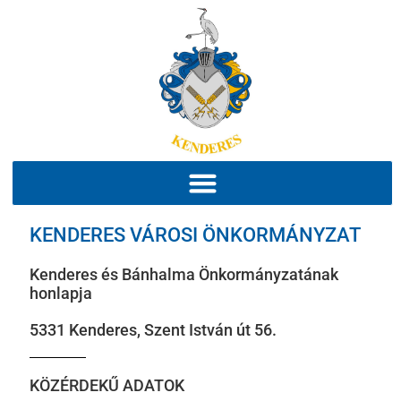
KENDERES VÁROSI ÖNKORMÁNYZAT
Kenderes és Bánhalma Önkormányzatának
honlapja
5331 Kenderes, Szent István út 56.
KÖZÉRDEKŰ ADATOK