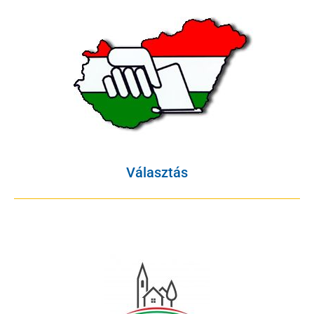
Választás