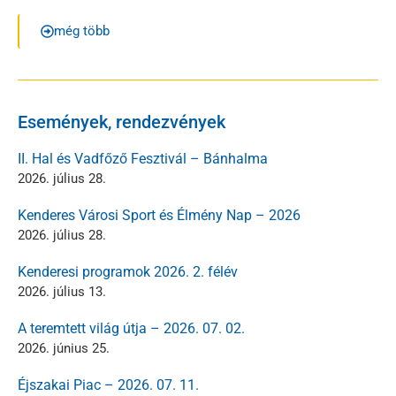
még több
Események, rendezvények
II. Hal és Vadfőző Fesztivál – Bánhalma
2026. július 28.
Kenderes Városi Sport és Élmény Nap – 2026
2026. július 28.
Kenderesi programok 2026. 2. félév
2026. július 13.
A teremtett világ útja – 2026. 07. 02.
2026. június 25.
Éjszakai Piac – 2026. 07. 11.