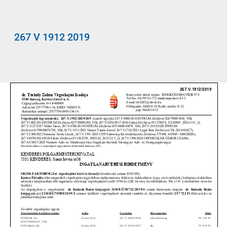
267 V 1912 2019