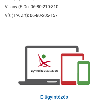
Villany (E.On: 06-80-210-310
Víz (Trv. Zrt): 06-80-205-157
E-ügyintézés