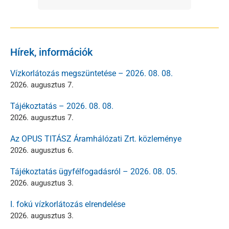
Hírek, információk
Vízkorlátozás megszüntetése – 2026. 08. 08.
2026. augusztus 7.
Tájékoztatás – 2026. 08. 08.
2026. augusztus 7.
Az OPUS TITÁSZ Áramhálózati Zrt. közleménye
2026. augusztus 6.
Tájékoztatás ügyfélfogadásról – 2026. 08. 05.
2026. augusztus 3.
I. fokú vízkorlátozás elrendelése
2026. augusztus 3.