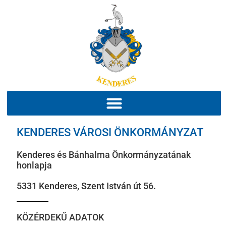
KENDERES VÁROSI ÖNKORMÁNYZAT
Kenderes és Bánhalma Önkormányzatának
honlapja
5331 Kenderes, Szent István út 56.
KÖZÉRDEKŰ ADATOK