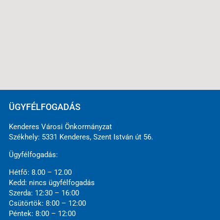
ÜGYFÉLFOGADÁS
Kenderes Városi Önkormányzat
Székhely: 5331 Kenderes, Szent István út 56.
Ügyfélfogadás:
Hétfő: 8.00 – 12.00
Kedd: nincs ügyfélfogadás
Szerda: 12:30 – 16:00
Csütörtök: 8:00 – 12:00
Péntek: 8:00 – 12:00