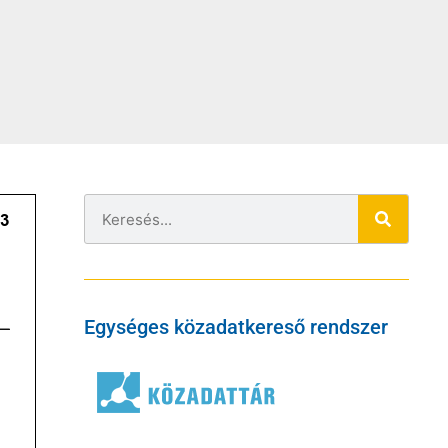
Egységes közadatkereső rendszer