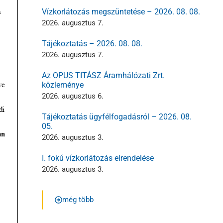
Vízkorlátozás megszüntetése – 2026. 08. 08.
2026. augusztus 7.
Tájékoztatás – 2026. 08. 08.
2026. augusztus 7.
Az OPUS TITÁSZ Áramhálózati Zrt.
közleménye
2026. augusztus 6.
Tájékoztatás ügyfélfogadásról – 2026. 08.
05.
2026. augusztus 3.
I. fokú vízkorlátozás elrendelése
2026. augusztus 3.
még több