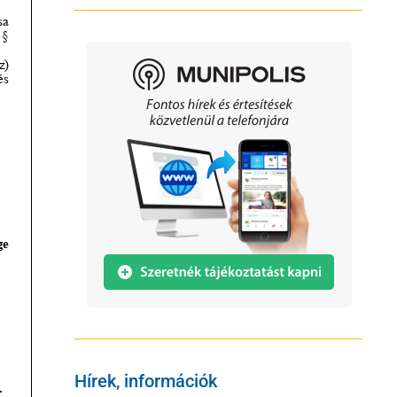
Hírek, információk