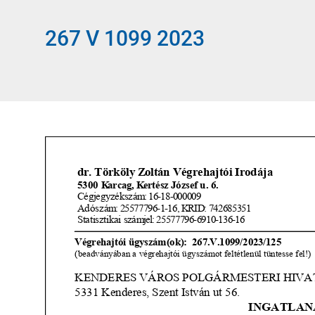
267 V 1099 2023