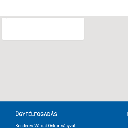
ÜGYFÉLFOGADÁS
Kenderes Városi Önkormányzat