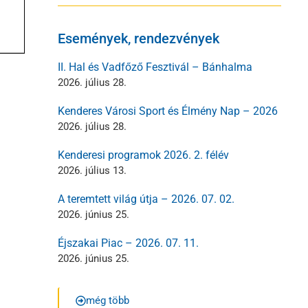
Események, rendezvények
II. Hal és Vadfőző Fesztivál – Bánhalma
2026. július 28.
Kenderes Városi Sport és Élmény Nap – 2026
2026. július 28.
Kenderesi programok 2026. 2. félév
2026. július 13.
A teremtett világ útja – 2026. 07. 02.
2026. június 25.
Éjszakai Piac – 2026. 07. 11.
2026. június 25.
még több