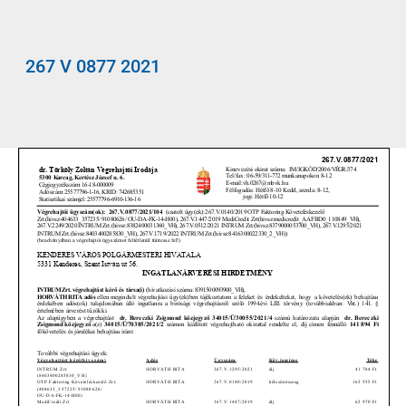
267 V 0877 2021