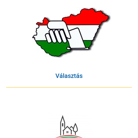
Választás