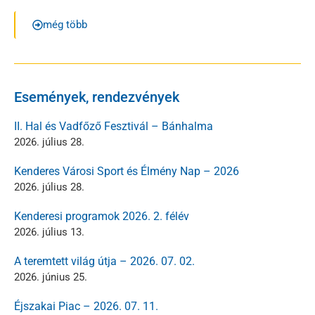
még több
Események, rendezvények
II. Hal és Vadfőző Fesztivál – Bánhalma
2026. július 28.
Kenderes Városi Sport és Élmény Nap – 2026
2026. július 28.
Kenderesi programok 2026. 2. félév
2026. július 13.
A teremtett világ útja – 2026. 07. 02.
2026. június 25.
Éjszakai Piac – 2026. 07. 11.