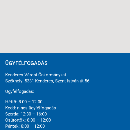
ÜGYFÉLFOGADÁS
Kenderes Városi Önkormányzat
Székhely: 5331 Kenderes, Szent István út 56.
Ügyfélfogadás:
Hétfő: 8.00 – 12.00
Kedd: nincs ügyfélfogadás
Szerda: 12:30 – 16:00
Csütörtök: 8:00 – 12:00
Péntek: 8:00 – 12:00