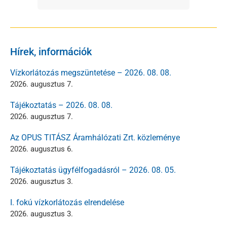
Hírek, információk
Vízkorlátozás megszüntetése – 2026. 08. 08.
2026. augusztus 7.
Tájékoztatás – 2026. 08. 08.
2026. augusztus 7.
Az OPUS TITÁSZ Áramhálózati Zrt. közleménye
2026. augusztus 6.
Tájékoztatás ügyfélfogadásról – 2026. 08. 05.
2026. augusztus 3.
I. fokú vízkorlátozás elrendelése
2026. augusztus 3.