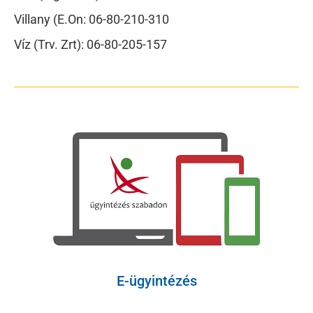
Villany (E.On: 06-80-210-310
Víz (Trv. Zrt): 06-80-205-157
E-ügyintézés