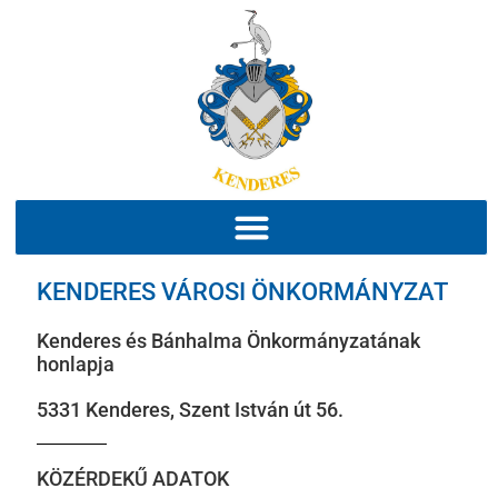
KENDERES VÁROSI ÖNKORMÁNYZAT
Kenderes és Bánhalma Önkormányzatának
honlapja
5331 Kenderes, Szent István út 56.
KÖZÉRDEKŰ ADATOK