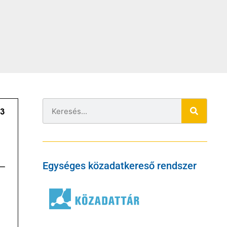
Egységes közadatkereső rendszer