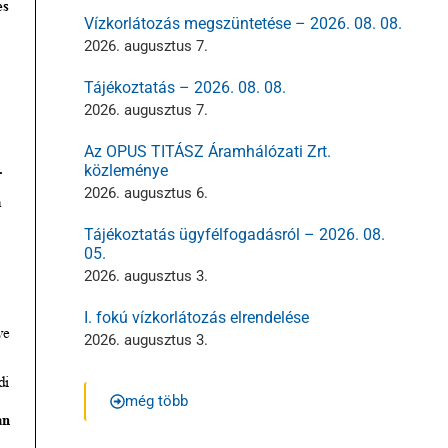
Vízkorlátozás megszüntetése – 2026. 08. 08.
2026. augusztus 7.
Tájékoztatás – 2026. 08. 08.
2026. augusztus 7.
Az OPUS TITÁSZ Áramhálózati Zrt.
közleménye
2026. augusztus 6.
Tájékoztatás ügyfélfogadásról – 2026. 08.
05.
2026. augusztus 3.
I. fokú vízkorlátozás elrendelése
2026. augusztus 3.
még több