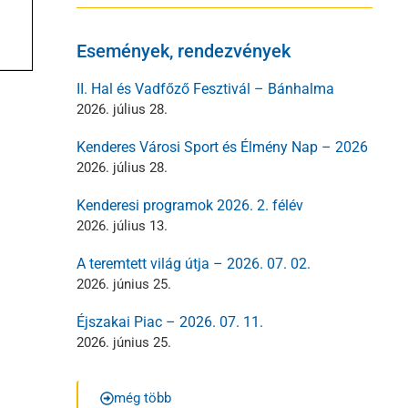
Események, rendezvények
II. Hal és Vadfőző Fesztivál – Bánhalma
2026. július 28.
Kenderes Városi Sport és Élmény Nap – 2026
2026. július 28.
Kenderesi programok 2026. 2. félév
2026. július 13.
A teremtett világ útja – 2026. 07. 02.
2026. június 25.
Éjszakai Piac – 2026. 07. 11.
2026. június 25.
még több