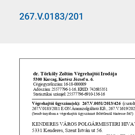
267.V.0183/201