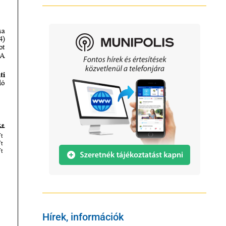
Hírek, információk