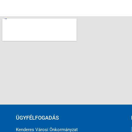
ÜGYFÉLFOGADÁS
Kenderes Városi Önkormányzat