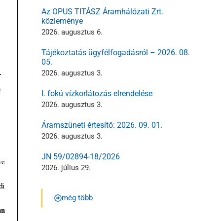
Az OPUS TITÁSZ Áramhálózati Zrt.
közleménye
2026. augusztus 6.
Tájékoztatás ügyfélfogadásról – 2026. 08.
05.
2026. augusztus 3.
I. fokú vízkorlátozás elrendelése
2026. augusztus 3.
Áramszüneti értesítő: 2026. 09. 01.
2026. augusztus 3.
JN 59/02894-18/2026
2026. július 29.
még több