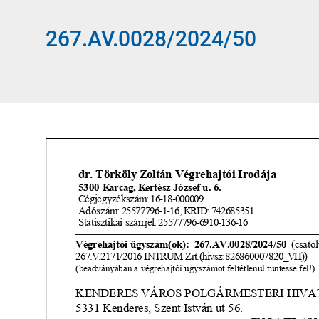
267.AV.0028/2024/50