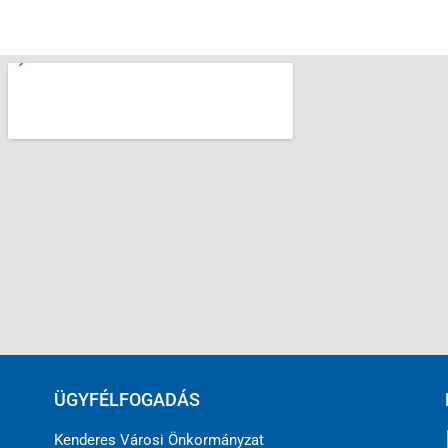
ÜGYFÉLFOGADÁS
Kenderes Városi Önkormányzat