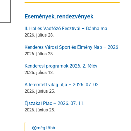
Események, rendezvények
II. Hal és Vadfőző Fesztivál – Bánhalma
2026. július 28.
Kenderes Városi Sport és Élmény Nap – 2026
2026. július 28.
Kenderesi programok 2026. 2. félév
2026. július 13.
A teremtett világ útja – 2026. 07. 02.
2026. június 25.
Éjszakai Piac – 2026. 07. 11.
2026. június 25.
még több