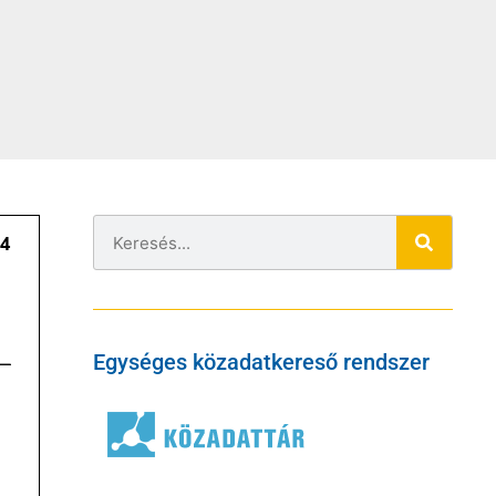
Egységes közadatkereső rendszer