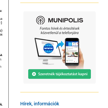
Hírek, információk