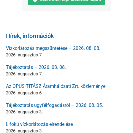
Hírek, információk
Vízkorlátozás megszüntetése – 2026. 08. 08.
2026. augusztus 7.
Tájékoztatás – 2026. 08. 08.
2026. augusztus 7.
Az OPUS TITÁSZ Áramhálózati Zrt. közleménye
2026. augusztus 6.
Tájékoztatás ügyfélfogadásról – 2026. 08. 05.
2026. augusztus 3.
I. fokú vízkorlátozás elrendelése
2026. augusztus 3.