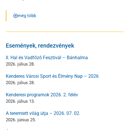
még több
Események, rendezvények
II. Hal és Vadfőző Fesztivál – Bánhalma
2026. július 28.
Kenderes Városi Sport és Élmény Nap – 2026
2026. július 28.
Kenderesi programok 2026. 2. félév
2026. július 13.
A teremtett világ útja – 2026. 07. 02.
2026. június 25.