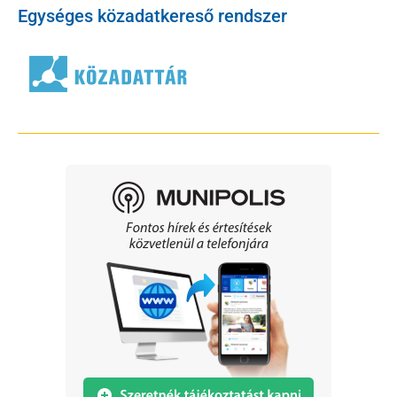
Egységes közadatkereső rendszer