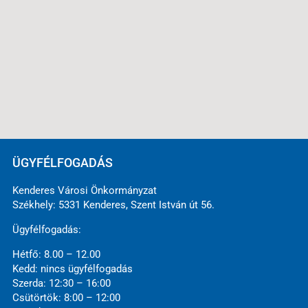
ÜGYFÉLFOGADÁS
Kenderes Városi Önkormányzat
Székhely: 5331 Kenderes, Szent István út 56.
Ügyfélfogadás:
Hétfő: 8.00 – 12.00
Kedd: nincs ügyfélfogadás
Szerda: 12:30 – 16:00
Csütörtök: 8:00 – 12:00