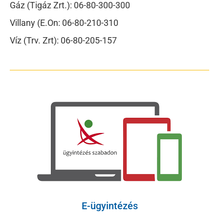
Gáz (Tigáz Zrt.): 06-80-300-300
Villany (E.On: 06-80-210-310
Víz (Trv. Zrt): 06-80-205-157
E-ügyintézés