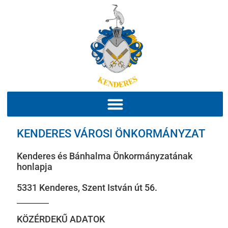
KENDERES VÁROSI ÖNKORMÁNYZAT
Kenderes és Bánhalma Önkormányzatának
honlapja
5331 Kenderes, Szent István út 56.
KÖZÉRDEKŰ ADATOK