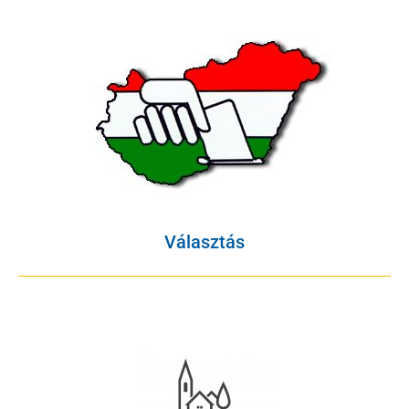
Választás