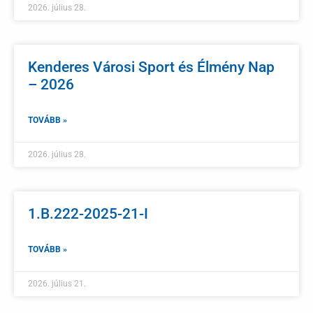
2026. július 28.
Kenderes Városi Sport és Élmény Nap
– 2026
TOVÁBB »
2026. július 28.
1.B.222-2025-21-I
TOVÁBB »
2026. július 21.