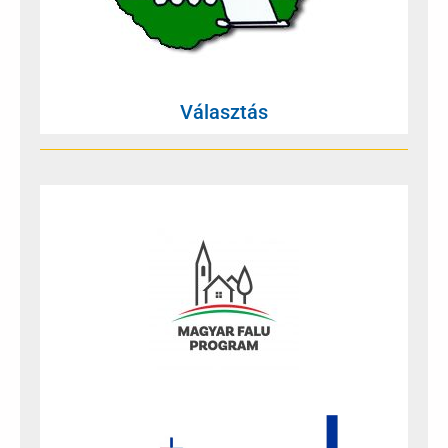
Választás