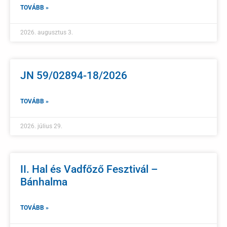
TOVÁBB »
2026. augusztus 3.
JN 59/02894-18/2026
TOVÁBB »
2026. július 29.
II. Hal és Vadfőző Fesztivál –
Bánhalma
TOVÁBB »