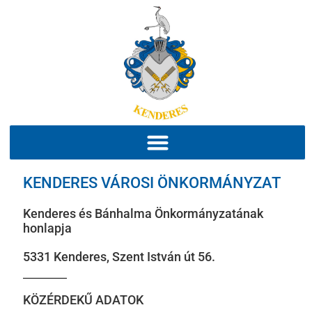
KENDERES VÁROSI ÖNKORMÁNYZAT
Kenderes és Bánhalma Önkormányzatának
honlapja
5331 Kenderes, Szent István út 56.
KÖZÉRDEKŰ ADATOK