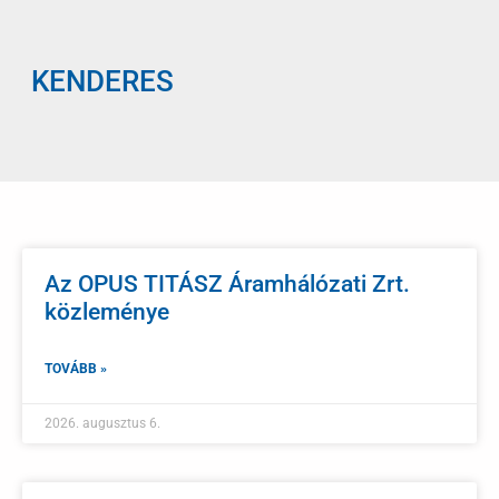
KENDERES
Az OPUS TITÁSZ Áramhálózati Zrt.
közleménye
TOVÁBB »
2026. augusztus 6.