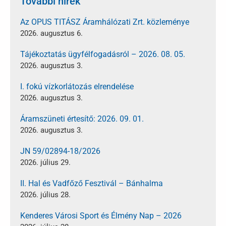
További hírek
Az OPUS TITÁSZ Áramhálózati Zrt. közleménye
2026. augusztus 6.
Tájékoztatás ügyfélfogadásról – 2026. 08. 05.
2026. augusztus 3.
I. fokú vízkorlátozás elrendelése
2026. augusztus 3.
Áramszüneti értesítő: 2026. 09. 01.
2026. augusztus 3.
JN 59/02894-18/2026
2026. július 29.
II. Hal és Vadfőző Fesztivál – Bánhalma
2026. július 28.
Kenderes Városi Sport és Élmény Nap – 2026