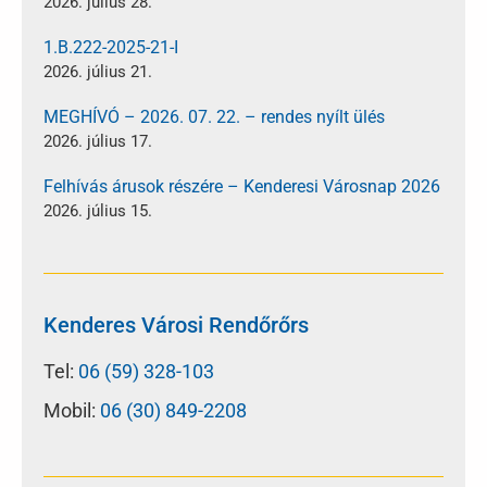
2026. július 28.
1.B.222-2025-21-I
2026. július 21.
MEGHÍVÓ – 2026. 07. 22. – rendes nyílt ülés
2026. július 17.
Felhívás árusok részére – Kenderesi Városnap 2026
2026. július 15.
Kenderes Városi Rendőrőrs
Tel:
06 (59) 328-103
Mobil:
06 (30) 849-2208