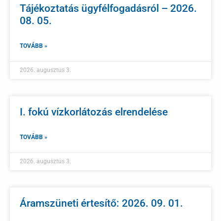
Tájékoztatás ügyfélfogadásról – 2026.
08. 05.
TOVÁBB »
2026. augusztus 3.
I. fokú vízkorlátozás elrendelése
TOVÁBB »
2026. augusztus 3.
Áramszüneti értesítő: 2026. 09. 01.